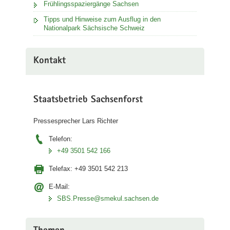
Frühlingsspaziergänge Sachsen
Tipps und Hinweise zum Ausflug in den
Nationalpark Sächsische Schweiz
Kontakt
Staatsbetrieb Sachsenforst
Pressesprecher Lars Richter
Telefon:
+49 3501 542 166
Telefax:
+49 3501 542 213
E-Mail:
SBS.Presse@smekul.sachsen.de