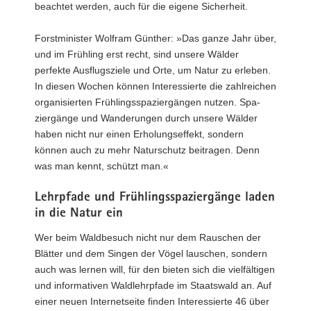
beachtet werden, auch für die eigene Sicherheit.
Forstminister Wolfram Günther: »Das ganze Jahr über,
und im Frühling erst recht, sind unsere Wälder
perfekte Ausflugsziele und Orte, um Natur zu erleben.
In diesen Wochen können Interessierte die zahlreichen
organisierten Frühlingsspaziergängen nutzen. Spa-
ziergänge und Wanderungen durch unsere Wälder
haben nicht nur einen Erholungseffekt, sondern
können auch zu mehr Naturschutz beitragen. Denn
was man kennt, schützt man.«
Lehrpfade und Frühlingsspaziergänge laden
in die Natur ein
Wer beim Waldbesuch nicht nur dem Rauschen der
Blätter und dem Singen der Vögel lauschen, sondern
auch was lernen will, für den bieten sich die vielfältigen
und informativen Waldlehrpfade im Staatswald an. Auf
einer neuen Internetseite finden Interessierte 46 über