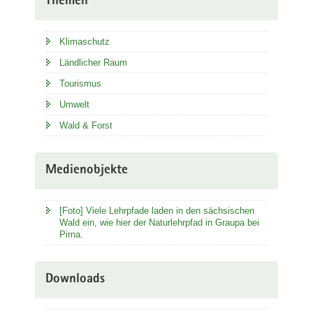
Themen
Klimaschutz
Ländlicher Raum
Tourismus
Umwelt
Wald & Forst
Medienobjekte
[Foto] Viele Lehrpfade laden in den sächsischen
Wald ein, wie hier der Naturlehrpfad in Graupa bei
Pirna.
Downloads