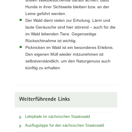
Hunde in ihrer Sichtweite bleiben bzw. an der
Leine geführt werden.
Der Wald dient vielen zur Erholung. Lärm und
laute Geräusche sind hier störend – auch für die
im Wald lebenden Tiere. Gegenseitige
Rücksichtnahme ist wichtig.
Picknicken im Wald ist ein besonderes Erlebnis.
Den eigenen Müll wieder mitzunehmen ist
selbstverständlich, um den Naturgenuss auch
künftig zu erhalten.
Weiterführende Links
Lehrpfade im sächsischen Staatswald
Ausflugstipps für den sächsischen Staatswald