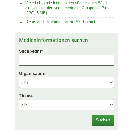
Viele Lehrpfade laden in den sächsischen Wald
ein, wie hier der Naturlehrpfad in Graupa bei Pirna.
(JPG; 3 MB)
Diese Medieninformation im PDF-Format
Medieninformationen suchen
Suchbegriff
Organisation
Thema
Suchen