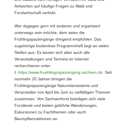
Antworten auf häufige Fragen zu Wald und
Forstwirtschaft verlinkt.
Wer dagegen gern mit anderen und organisiert
unterwegs sein möchte, dem seien die
Frühlingspaziergänge dringend empfohlen. Das
zugehörige kostenlose Programmheft liegt an vielen
Stellen aus. Es lassen sich aber auch alle
Veranstaltungen und Termine im Internet
recherchieren unter:
https://www.fruehlingsspaziergang.sachsen.de
. Seit
nunmehr 20 Jahren bringen die
Frühlingsspaziergänge Naturinteressierte und
Veranstalter von April bis Juni zu vielfältigen Themen
zusammen. Von Sachsenforst beteiligen sich viele
Forstleute und bieten geführte Wanderungen,
Exkursionen zu Fachthemen oder auch
Baumpflanzaktionen an.