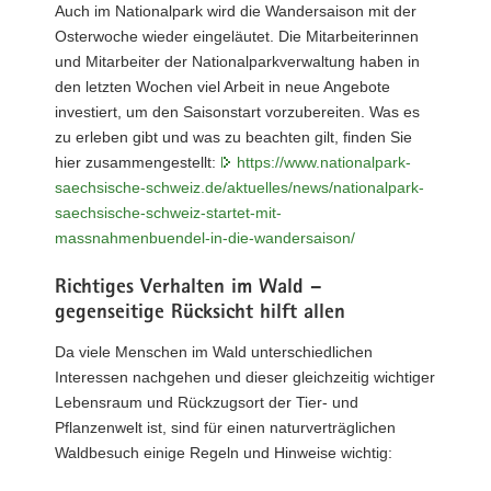
Auch im Nationalpark wird die Wandersaison mit der
Osterwoche wieder eingeläutet. Die Mitarbeiterinnen
und Mitarbeiter der Nationalparkverwaltung haben in
den letzten Wochen viel Arbeit in neue Angebote
investiert, um den Saisonstart vorzubereiten. Was es
zu erleben gibt und was zu beachten gilt, finden Sie
hier zusammengestellt:
https://www.nationalpark-
saechsische-schweiz.de/aktuelles/news/nationalpark-
saechsische-schweiz-startet-mit-
massnahmenbuendel-in-die-wandersaison/
Richtiges Verhalten im Wald –
gegenseitige Rücksicht hilft allen
Da viele Menschen im Wald unterschiedlichen
Interessen nachgehen und dieser gleichzeitig wichtiger
Lebensraum und Rückzugsort der Tier- und
Pflanzenwelt ist, sind für einen naturverträglichen
Waldbesuch einige Regeln und Hinweise wichtig: