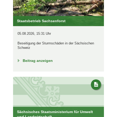
Staatsbetrieb Sachsenforst
05.08.2026, 15:31 Uhr
Beseitigung der Sturmschäden in der Sächsischen
Schweiz
Beitrag anzeigen
Sächsisches Staatsministerium für Umwelt
und Landwirtschaft