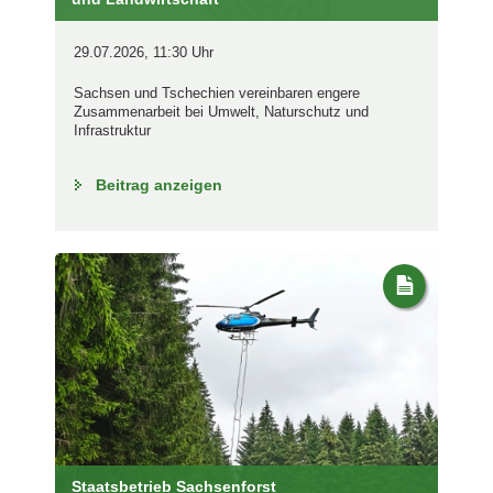
29.07.2026, 11:30 Uhr
Sachsen und Tschechien vereinbaren engere
Zusammenarbeit bei Umwelt, Naturschutz und
Infrastruktur
Beitrag anzeigen
Staatsbetrieb Sachsenforst