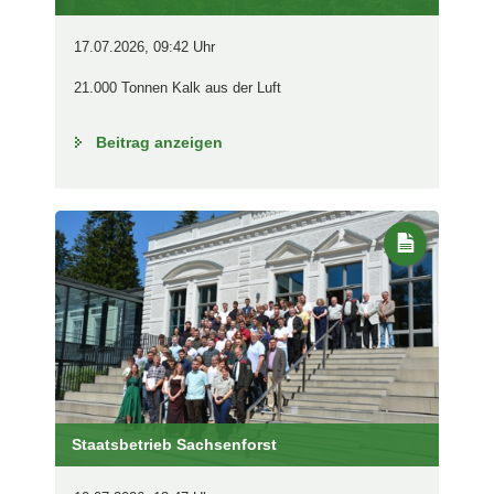
17.07.2026, 09:42 Uhr
21.000 Tonnen Kalk aus der Luft
Beitrag anzeigen
Staatsbetrieb Sachsenforst