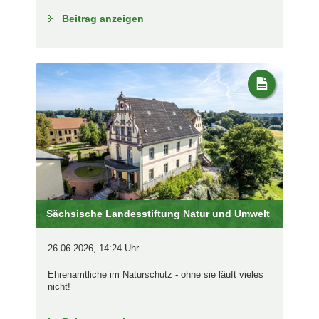
Beitrag anzeigen
Sächsische Landesstiftung Natur und Umwelt
26.06.2026, 14:24 Uhr
Ehrenamtliche im Naturschutz - ohne sie läuft vieles
nicht!