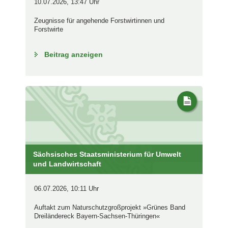
10.07.2026, 13:47 Uhr
Zeugnisse für angehende Forstwirtinnen und
Forstwirte
Beitrag anzeigen
Sächsisches Staatsministerium für Umwelt
und Landwirtschaft
06.07.2026, 10:11 Uhr
Auftakt zum Naturschutzgroßprojekt »Grünes Band
Dreiländereck Bayern-Sachsen-Thüringen«