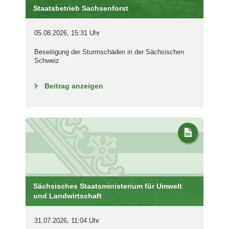
Staatsbetrieb Sachsenforst
05.08.2026, 15:31 Uhr
Beseitigung der Sturmschäden in der Sächsischen
Schweiz
Beitrag anzeigen
Sächsisches Staatsministerium für Umwelt
und Landwirtschaft
31.07.2026, 11:04 Uhr