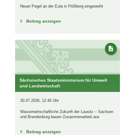
Neuer Pegel an der Eula in Flößberg eingeweiht
Beitrag anzeigen
Sächsisches Staatsministerium für Umwelt
und Landwirtschaft
30.07.2026, 12:45 Uhr
Wasserwirtschaftliche Zukunft der Lausitz – Sachsen
und Brandenburg bauen Zusammenarbeit aus
Beitrag anzeigen