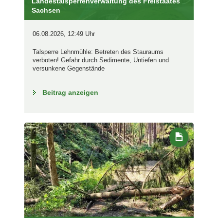
Landestalsperrenverwaltung des Freistaates
Sachsen
06.08.2026, 12:49 Uhr
Talsperre Lehnmühle: Betreten des Stauraums
verboten! Gefahr durch Sedimente, Untiefen und
versunkene Gegenstände
Beitrag anzeigen