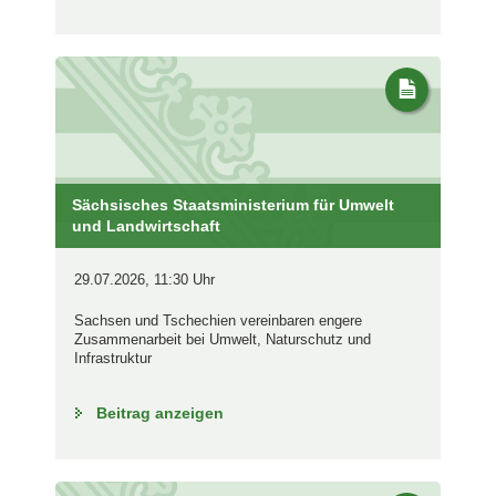
Sächsisches Staatsministerium für Umwelt
und Landwirtschaft
29.07.2026, 11:30 Uhr
Sachsen und Tschechien vereinbaren engere
Zusammenarbeit bei Umwelt, Naturschutz und
Infrastruktur
Beitrag anzeigen