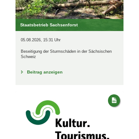
Staatsbetrieb Sachsenforst
05.08.2026, 15:31 Uhr
Beseitigung der Sturmschäden in der Sächsischen
Schweiz
Beitrag anzeigen