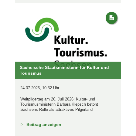
Sächsische Staatsministerin für Kultur und
Tourismus
24.07.2026, 10:32 Uhr
Weltpilgertag am 26. Juli 2026: Kultur- und
Tourismusministerin Barbara Klepsch betont
Sachsens Rolle als attraktives Pilgerland
Beitrag anzeigen