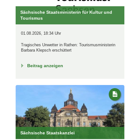
Sächsische Staatsministerin für Kultur und
Tourismus
01.08.2026, 18:34 Uhr
Tragisches Unwetter in Rathen: Tourismusministerin
Barbara Klepsch erschüttert
Beitrag anzeigen
Sächsische Staatskanzlei