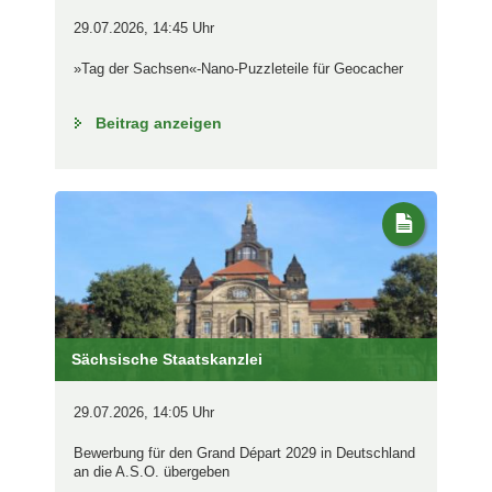
29.07.2026, 14:45 Uhr
»Tag der Sachsen«-Nano-Puzzleteile für Geocacher
Beitrag anzeigen
Sächsische Staatskanzlei
29.07.2026, 14:05 Uhr
Bewerbung für den Grand Départ 2029 in Deutschland
an die A.S.O. übergeben