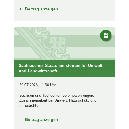
Beitrag anzeigen
Sächsisches Staatsministerium für Umwelt
und Landwirtschaft
29.07.2026, 11:30 Uhr
Sachsen und Tschechien vereinbaren engere
Zusammenarbeit bei Umwelt, Naturschutz und
Infrastruktur
Beitrag anzeigen