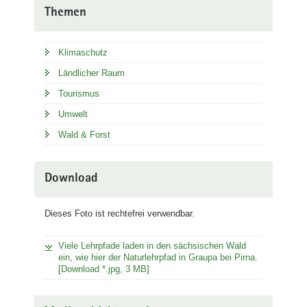
Themen
Klimaschutz
Ländlicher Raum
Tourismus
Umwelt
Wald & Forst
Download
Dieses Foto ist rechtefrei verwendbar.
Viele Lehrpfade laden in den sächsischen Wald
ein, wie hier der Naturlehrpfad in Graupa bei Pirna.
[Download *.jpg, 3 MB]