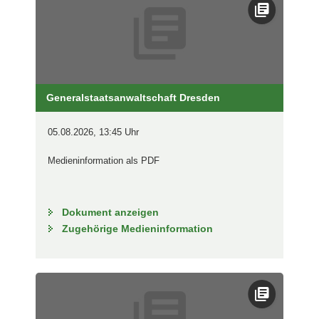
Generalstaatsanwaltschaft Dresden
05.08.2026, 13:45 Uhr
Medieninformation als PDF
Dokument anzeigen
Zugehörige Medieninformation