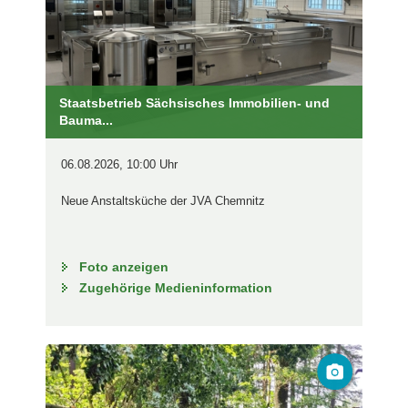
Staatsbetrieb Sächsisches Immobilien- und
Bauma...
06.08.2026, 10:00 Uhr
Neue Anstaltsküche der JVA Chemnitz
Foto anzeigen
Zugehörige Medieninformation