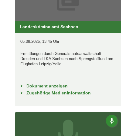
Landeskriminalamt Sachsen
05.08.2026, 13:45 Uhr
Ermittlungen durch Generalstaatsanwaltschaft
Dresden und LKA Sachsen nach Sprengstofffund am
Flughafen Leipzig/Halle
Dokument anzeigen
Zugehörige Medieninformation