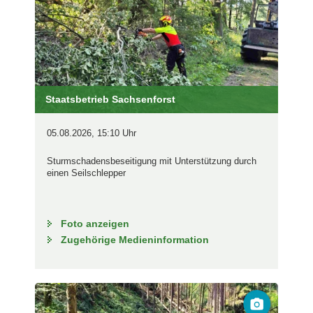
Staatsbetrieb Sachsenforst
05.08.2026, 15:10 Uhr
Sturmschadensbeseitigung mit Unterstützung durch
einen Seilschlepper
Foto anzeigen
Zugehörige Medieninformation