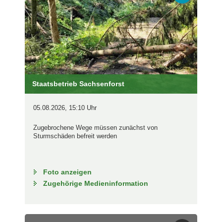
Staatsbetrieb Sachsenforst
05.08.2026, 15:10 Uhr
Zugebrochene Wege müssen zunächst von
Sturmschäden befreit werden
Foto anzeigen
Zugehörige Medieninformation