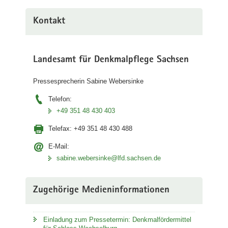
Kontakt
Landesamt für Denkmalpflege Sachsen
Pressesprecherin Sabine Webersinke
Telefon:
+49 351 48 430 403
Telefax:
+49 351 48 430 488
E-Mail:
sabine.webersinke@lfd.sachsen.de
Zugehörige Medieninformationen
Einladung zum Pressetermin: Denkmalfördermittel