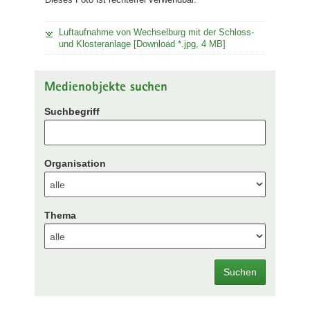
Luftaufnahme von Wechselburg mit der Schloss-
und Klosteranlage [Download *.jpg, 4 MB]
Medienobjekte suchen
Suchbegriff
Organisation
Thema
Suchen