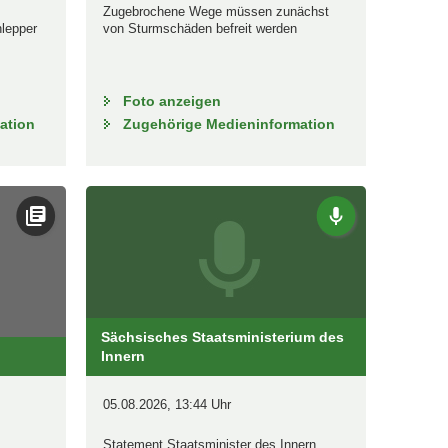
Zugebrochene Wege müssen zunächst
hlepper
von Sturmschäden befreit werden
Foto anzeigen
ation
Zugehörige Medieninformation
Sächsisches Staatsministerium des
Innern
05.08.2026, 13:44 Uhr
Statement Staatsminister des Innern