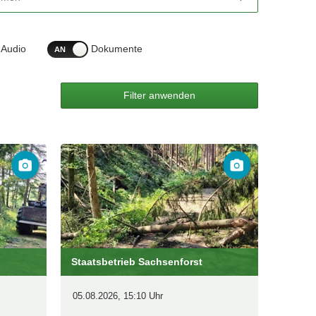
Audio
Dokumente
Staatsbetrieb Sachsenforst
05.08.2026, 15:10 Uhr