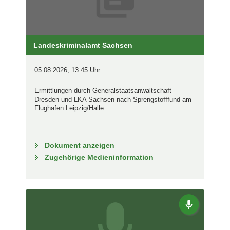
Landeskriminalamt Sachsen
05.08.2026, 13:45 Uhr
Ermittlungen durch Generalstaatsanwaltschaft
Dresden und LKA Sachsen nach Sprengstofffund am
Flughafen Leipzig/Halle
Dokument anzeigen
Zugehörige Medieninformation