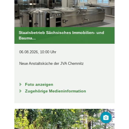
Staatsbetrieb Sächsisches Immobilien- und
Bauma...
06.08.2026, 10:00 Uhr
Neue Anstaltsküche der JVA Chemnitz
Foto anzeigen
Zugehörige Medieninformation