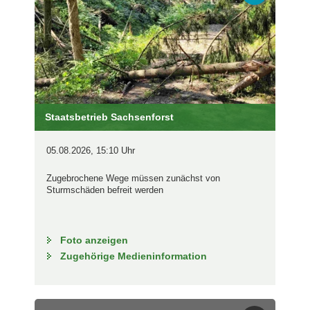
Staatsbetrieb Sachsenforst
05.08.2026, 15:10 Uhr
Zugebrochene Wege müssen zunächst von
Sturmschäden befreit werden
Foto anzeigen
Zugehörige Medieninformation