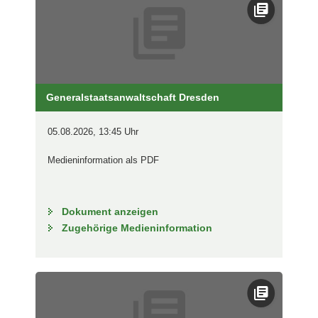
Generalstaatsanwaltschaft Dresden
05.08.2026, 13:45 Uhr
Medieninformation als PDF
Dokument anzeigen
Zugehörige Medieninformation