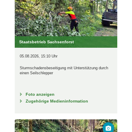
Staatsbetrieb Sachsenforst
05.08.2026, 15:10 Uhr
Sturmschadensbeseitigung mit Unterstützung durch
einen Seilschlepper
Foto anzeigen
Zugehörige Medieninformation