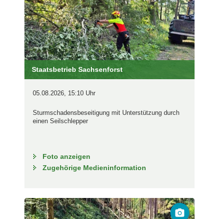
Staatsbetrieb Sachsenforst
05.08.2026, 15:10 Uhr
Sturmschadensbeseitigung mit Unterstützung durch
einen Seilschlepper
Foto anzeigen
Zugehörige Medieninformation