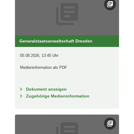
Generalstaatsanwaltschaft Dresden
05.08.2026, 13:45 Uhr
Medieninformation als PDF
Dokument anzeigen
Zugehörige Medieninformation