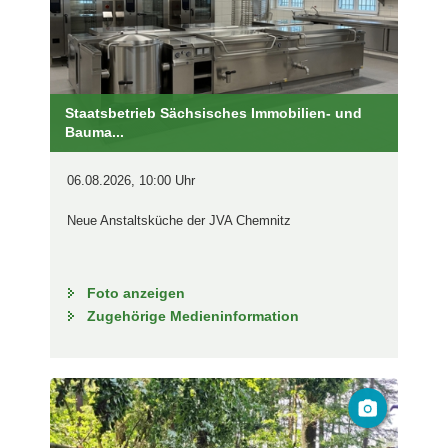
Staatsbetrieb Sächsisches Immobilien- und
Bauma...
06.08.2026, 10:00 Uhr
Neue Anstaltsküche der JVA Chemnitz
Foto anzeigen
Zugehörige Medieninformation