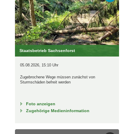
Staatsbetrieb Sachsenforst
05.08.2026, 15:10 Uhr
Zugebrochene Wege müssen zunächst von
Sturmschäden befreit werden
Foto anzeigen
Zugehörige Medieninformation