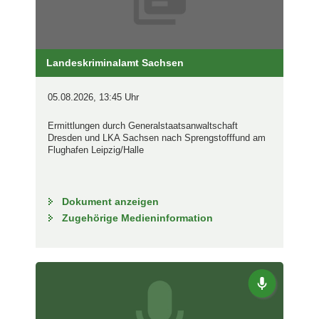
Landeskriminalamt Sachsen
05.08.2026, 13:45 Uhr
Ermittlungen durch Generalstaatsanwaltschaft
Dresden und LKA Sachsen nach Sprengstofffund am
Flughafen Leipzig/Halle
Dokument anzeigen
Zugehörige Medieninformation