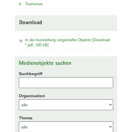
Tourismus
Download
In der Ausstellung vorgestellte Objekte [Download
*.pdf, 100 kB]
Medienobjekte suchen
Suchbegriff
Organisation
Thema