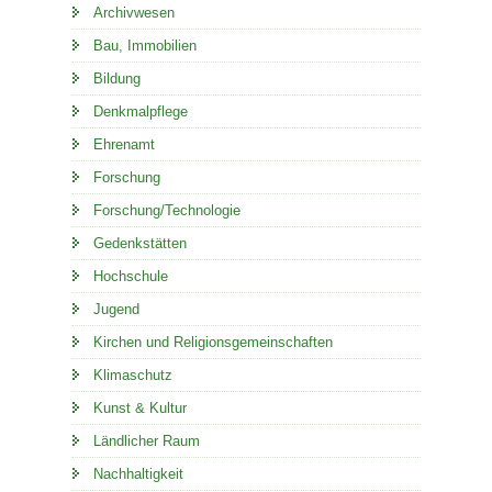
Archivwesen
Bau, Immobilien
Bildung
Denkmalpflege
Ehrenamt
Forschung
Forschung/Technologie
Gedenkstätten
Hochschule
Jugend
Kirchen und Religionsgemeinschaften
Klimaschutz
Kunst & Kultur
Ländlicher Raum
Nachhaltigkeit