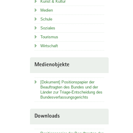
Kunst & Kultur
Medien
Schule
Soziales
Tourismus
Wirtschaft
Medienobjekte
[Dokument] Positionspapier der
Beauftragten des Bundes und der
Länder zur Triage-Entscheidung des
Bundesverfassungsgerichts
Downloads