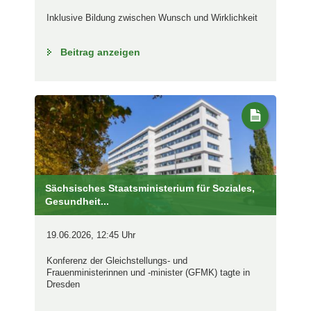
Inklusive Bildung zwischen Wunsch und Wirklichkeit
Beitrag anzeigen
Sächsisches Staatsministerium für Soziales,
Gesundheit...
19.06.2026, 12:45 Uhr
Konferenz der Gleichstellungs- und
Frauenministerinnen und -minister (GFMK) tagte in
Dresden