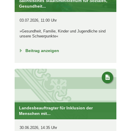
Sächsisches Staatsministerium für Soziales,
Gesundheit...
03.07.2026, 11:00 Uhr
»Gesundheit, Familie, Kinder und Jugendliche sind
unsere Schwerpunkte«
Beitrag anzeigen
Landesbeauftragter für Inklusion der
Menschen mit...
30.06.2026, 14:35 Uhr