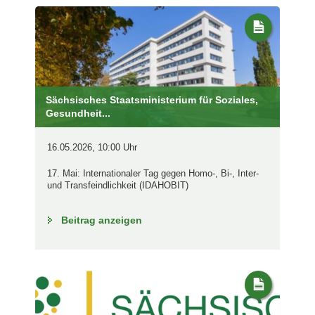
Sächsisches Staatsministerium für Soziales,
Gesundheit...
16.05.2026, 10:00 Uhr
17. Mai: Internationaler Tag gegen Homo-, Bi-, Inter-
und Transfeindlichkeit (IDAHOBIT)
Beitrag anzeigen