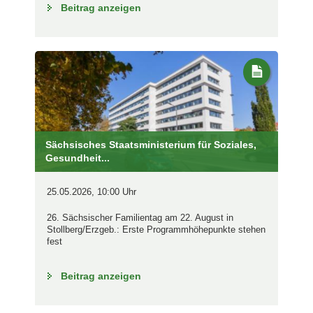
Beitrag anzeigen
Sächsisches Staatsministerium für Soziales,
Gesundheit...
25.05.2026, 10:00 Uhr
26. Sächsischer Familientag am 22. August in
Stollberg/Erzgeb.: Erste Programmhöhepunkte stehen
fest
Beitrag anzeigen