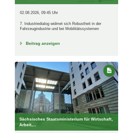
02.08.2026, 09:45 Uhr
7. Industriedialog widmet sich Robustheit in der
Fahrzeugindustrie und bei Mobilitätssystemen
Beitrag anzeigen
Sächsisches Staatsministerium für Wirtschaft,
Arbeit,...