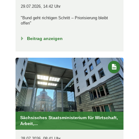
29.07.2026, 14:42 Uhr
"Bund geht richtigen Schritt – Priorisierung bleibt
offen"
Beitrag anzeigen
Sächsisches Staatsministerium für Wirtschaft,
Arbeit,...
28.07.2026, 08:41 Uhr