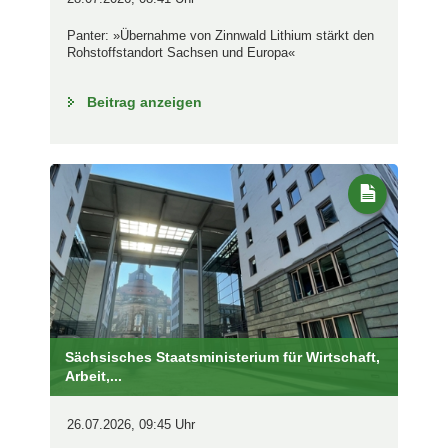
Panter: »Übernahme von Zinnwald Lithium stärkt den
Rohstoffstandort Sachsen und Europa«
Beitrag anzeigen
Sächsisches Staatsministerium für Wirtschaft,
Arbeit,...
26.07.2026, 09:45 Uhr