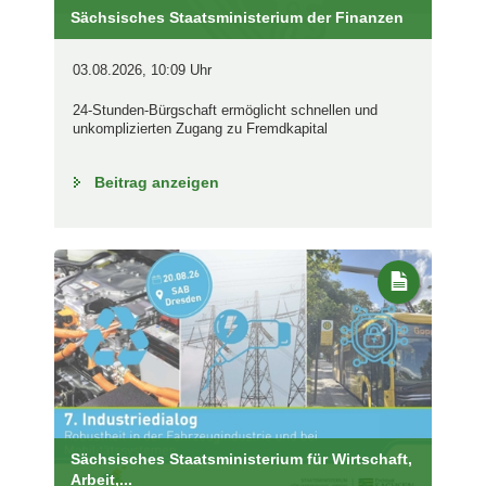
Sächsisches Staatsministerium der Finanzen
03.08.2026, 10:09 Uhr
24-Stunden-Bürgschaft ermöglicht schnellen und
unkomplizierten Zugang zu Fremdkapital
Beitrag anzeigen
Sächsisches Staatsministerium für Wirtschaft,
Arbeit,...