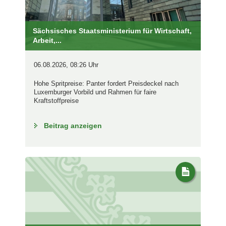
Sächsisches Staatsministerium für Wirtschaft,
Arbeit,...
06.08.2026, 08:26 Uhr
Hohe Spritpreise: Panter fordert Preisdeckel nach
Luxemburger Vorbild und Rahmen für faire
Kraftstoffpreise
Beitrag anzeigen