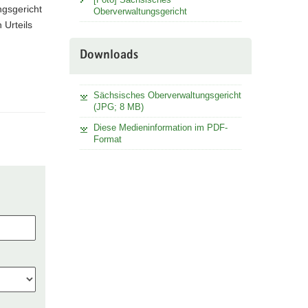
ngsgericht
Oberverwaltungsgericht
 Urteils
Downloads
Sächsisches Oberverwaltungsgericht
(JPG; 8 MB)
Diese Medieninformation im PDF-
Format