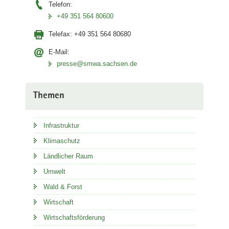
Telefon:
+49 351 564 80600
Telefax:
+49 351 564 80680
E-Mail:
presse@smwa.sachsen.de
Themen
Infrastruktur
Klimaschutz
Ländlicher Raum
Umwelt
Wald & Forst
Wirtschaft
Wirtschaftsförderung