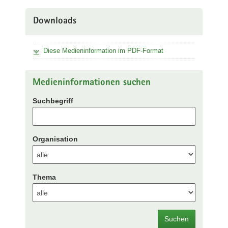
Downloads
Diese Medieninformation im PDF-Format
Medieninformationen suchen
Suchbegriff
Organisation
Thema
Suchen