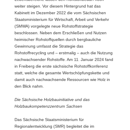
weiter steigen. Vor diesem Hintergrund hat das
Kabinett im Dezember 2022 die vom Sächsischen
Staatsministerium für Wirtschaft, Arbeit und Verkehr
(SMWA) vorgelegte neue Rohstoffstrategie
beschlossen. Neben dem Erschließen und Nutzen
heimischer Rohstoffquellen durch bergbauliche
Gewinnung umfasst die Strategie das
Rohstoffrecycling und – erstmalig – auch die Nutzung
nachwachsender Rohstoffe. Am 11. Januar 2024 fand
in Freiberg die erste sächsische Rohstoffkonferenz
statt, welche die gesamte Wertschöpfungskette und
damit auch nachwachsende Ressourcen wie Holz in
den Blick nahm.
Die Sächsische Holzbauinitiative und das
Holzbaukompetenzzentrum Sachsen
Das Sächsische Staatsministerium für
Regionalentwicklung (SMR) begleitet die im