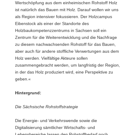
Wertschöpfung aus dem einheimischen Rohstoff Holz
ist natürlich das Bauen mit Holz. Darauf wollen wir uns
als Region intensiver fokussieren. Der Holzcampus
Eibenstock als einer der Standorte des
Holzbaukompetenzzentrums in Sachsen soll ein
Zentrum für die Weiterentwicklung und die Nachfrage
zu diesem nachwachsenden Rohstoff für das Bauen,
aber auch für andere stoffliche Verwertungen aus dem
Holz werden. Vielfältige Akteure sollen
zusammengebracht werden, um langfristig der Region,
in der das Holz produziert wird, eine Perspektive zu
geben.«
Hintergrund:
Die Sächsische Rohstoffstrategie
Die Energie- und Verkehrswende sowie die
Digitalisierung sämtlicher Wirtschafts- und
Lebensbereiche lassen den Rohstoffbedarf noch