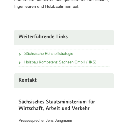
Ingenieuren und Holzbaufirmen auf.
Weiterführende Links
Sächsische Rohstoffstrategie
Holzbau Kompetenz Sachsen GmbH (HKS)
Kontakt
Sächsisches Staatsministerium für
Wirtschaft, Arbeit und Verkehr
Pressesprecher Jens Jungmann