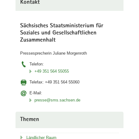
Kontakt
Sächsisches Staatsministerium für
Soziales und Gesellschaftlichen
Zusammenhalt
Pressesprecherin Juliane Morgenroth
Telefon:
+49 351 564 55055
Telefax:
+49 351 564 55060
E-Mail:
presse@sms.sachsen.de
Themen
Ländlicher Raum