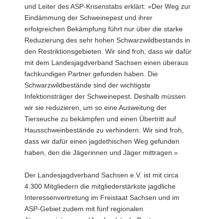
und Leiter des ASP-Krisenstabs erklärt: »Der Weg zur
Eindämmung der Schweinepest und ihrer
erfolgreichen Bekämpfung führt nur über die starke
Reduzierung des sehr hohen Schwarzwildbestands in
den Restriktionsgebieten. Wir sind froh, dass wir dafür
mit dem Landesjagdverband Sachsen einen überaus
fachkundigen Partner gefunden haben. Die
Schwarzwildbestände sind der wichtigste
Infektionsträger der Schweinepest. Deshalb müssen
wir sie reduzieren, um so eine Ausweitung der
Tierseuche zu bekämpfen und einen Übertritt auf
Hausschweinbestände zu verhindern. Wir sind froh,
dass wir dafür einen jagdethischen Weg gefunden
haben, den die Jägerinnen und Jäger mittragen.«
Der Landesjagdverband Sachsen e.V. ist mit circa
4.300 Mitgliedern die mitgliederstärkste jagdliche
Interessenvertretung im Freistaat Sachsen und im
ASP-Gebiet zudem mit fünf regionalen