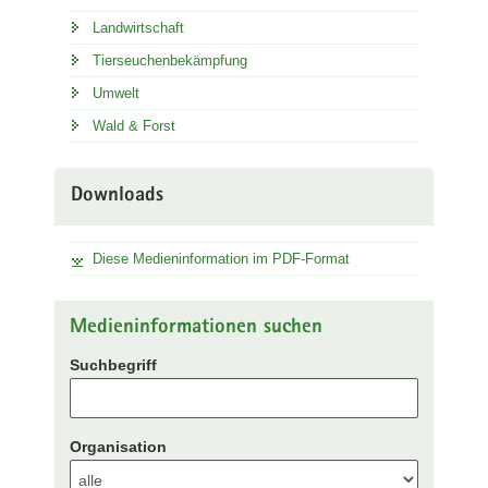
Landwirtschaft
Tierseuchenbekämpfung
Umwelt
Wald & Forst
Downloads
Diese Medieninformation im PDF-Format
Medieninformationen suchen
Suchbegriff
Organisation