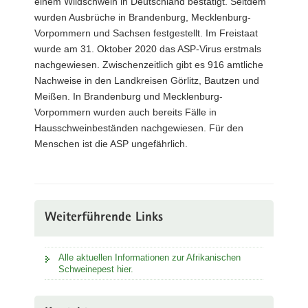
einem Wildschwein in Deutschland bestätigt. Seitdem
wurden Ausbrüche in Brandenburg, Mecklenburg-
Vorpommern und Sachsen festgestellt. Im Freistaat
wurde am 31. Oktober 2020 das ASP-Virus erstmals
nachgewiesen. Zwischenzeitlich gibt es 916 amtliche
Nachweise in den Landkreisen Görlitz, Bautzen und
Meißen. In Brandenburg und Mecklenburg-
Vorpommern wurden auch bereits Fälle in
Hausschweinbeständen nachgewiesen. Für den
Menschen ist die ASP ungefährlich.
Weiterführende Links
Alle aktuellen Informationen zur Afrikanischen
Schweinepest hier.