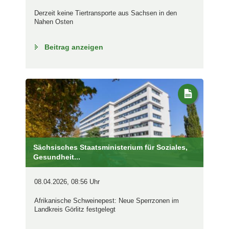
Derzeit keine Tiertransporte aus Sachsen in den
Nahen Osten
Beitrag anzeigen
Sächsisches Staatsministerium für Soziales,
Gesundheit...
08.04.2026, 08:56 Uhr
Afrikanische Schweinepest: Neue Sperrzonen im
Landkreis Görlitz festgelegt