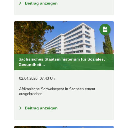
Beitrag anzeigen
Sächsisches Staatsministerium für Soziales,
Gesundheit...
02.04.2026, 07:43 Uhr
Afrikanische Schweinepest in Sachsen erneut
ausgebrochen
Beitrag anzeigen