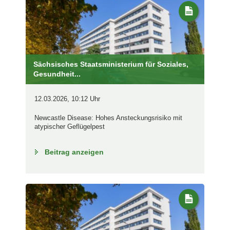
Sächsisches Staatsministerium für Soziales,
Gesundheit...
12.03.2026, 10:12 Uhr
Newcastle Disease: Hohes Ansteckungsrisiko mit
atypischer Geflügelpest
Beitrag anzeigen