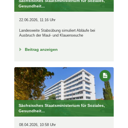
Sächsisches Staatsministerium für Soziales,
Gesundheit...
22.06.2026, 11:16 Uhr
Landesweite Stabsübung simuliert Abläufe bei
Ausbruch der Maul- und Klauenseuche
Beitrag anzeigen
Sächsisches Staatsministerium für Soziales,
Gesundheit...
08.04.2026, 10:58 Uhr