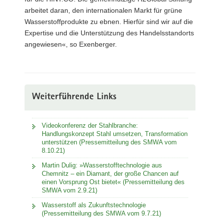
arbeitet daran, den internationalen Markt für grüne
Wasserstoffprodukte zu ebnen. Hierfür sind wir auf die
Expertise und die Unterstützung des Handelsstandorts
angewiesen«, so Exenberger.
Weiterführende Links
Videokonferenz der Stahlbranche:
Handlungskonzept Stahl umsetzen, Transformation
unterstützen (Pressemitteilung des SMWA vom
8.10.21)
Martin Dulig: »Wasserstofftechnologie aus
Chemnitz – ein Diamant, der große Chancen auf
einen Vorsprung Ost bietet« (Pressemitteilung des
SMWA vom 2.9.21)
Wasserstoff als Zukunftstechnologie
(Pressemitteilung des SMWA vom 9.7.21)