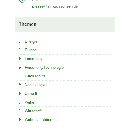
presse@smwa.sachsen.de
Themen
Energie
Europa
Forschung
Forschung/Technologie
Klimaschutz
Nachhaltigkeit
Umwelt
Verkehr
Wirtschaft
Wirtschaftsförderung