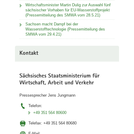
Wirtschaftsminister Martin Dulig zur Auswahl fünf
sächsischer Vorhaben für EU-Wasserstoffprojekt
(Pressemitteilung des SMWA vom 28.5.21)
Sachsen macht Dampf bei der
Wasserstofftechnologie (Pressemitteilung des
SMWA vom 29.4.21)
Kontakt
Sächsisches Staatsministerium für
Wirtschaft, Arbeit und Verkehr
Pressesprecher Jens Jungmann
Telefon:
+49 351 564 80600
Telefax:
+49 351 564 80680
E-Mail: