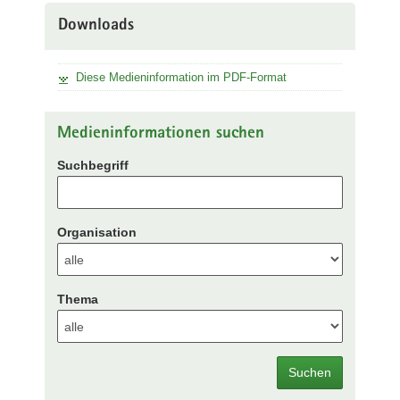
Downloads
Diese Medieninformation im PDF-Format
Medieninformationen suchen
Suchbegriff
Organisation
Thema
Suchen