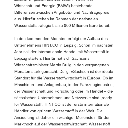
Wirtschaft und Energie (BMWi) bestehende
Differenzen zwischen Angebots- und Nachfragepreis
aus. Hierfür stehen im Rahmen der nationalen
Wasserstoffstrategie bis zu 900 Millionen Euro bereit.
In den kommenden Monaten erfolgt der Aufbau des
Unternehmens HINT.CO in Leipzig. Schon im nächsten
Jahr soll der internationale Handel mit Wasserstoff in
Leipzig starten. Hierfür hat sich Sachsens
Wirtschaftsminister Martin Dulig in den vergangenen
Monaten stark gemacht. Dulig: »Sachsen ist der ideale
Standort für die Wasserstoffwirtschaft in Europa. Ob im
Maschinen- und Anlagenbau, in der Fahrzeugindustrie,
der Wissenschaft und Forschung oder im Handel – die
sächsischen Unternehmen und Netzwerke sind ,ready
for Wasserstoff‘. HINT.CO ist der erste internationale
Händler von grünem Wasserstoff in der Welt. Die
Ansiedlung ist daher ein wichtiger Meilenstein für den
Markthochlauf der Wasserstoffwirtschaft. Wasserstoff