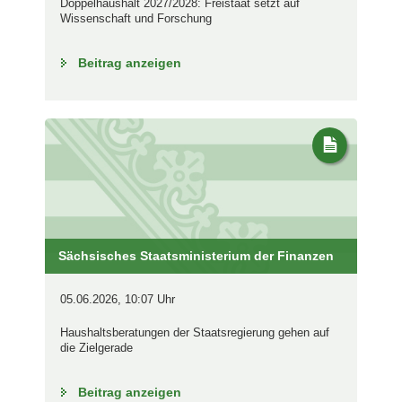
Doppelhaushalt 2027/2028: Freistaat setzt auf
Wissenschaft und Forschung
Beitrag anzeigen
Sächsisches Staatsministerium der Finanzen
05.06.2026, 10:07 Uhr
Haushaltsberatungen der Staatsregierung gehen auf
die Zielgerade
Beitrag anzeigen