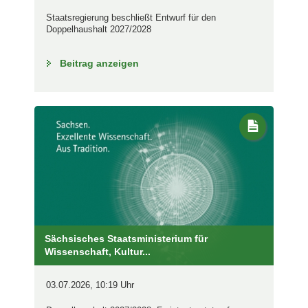
Staatsregierung beschließt Entwurf für den
Doppelhaushalt 2027/2028
Beitrag anzeigen
Sächsisches Staatsministerium für
Wissenschaft, Kultur...
03.07.2026, 10:19 Uhr