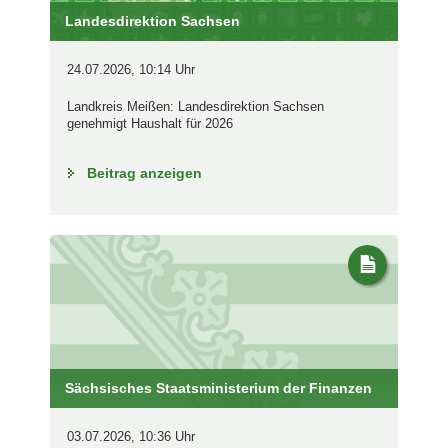
Landesdirektion Sachsen
24.07.2026, 10:14 Uhr
Landkreis Meißen: Landesdirektion Sachsen
genehmigt Haushalt für 2026
Beitrag anzeigen
Sächsisches Staatsministerium der Finanzen
03.07.2026, 10:36 Uhr