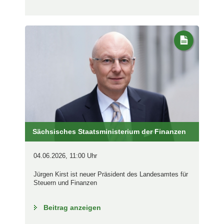
Sächsisches Staatsministerium der Finanzen
04.06.2026, 11:00 Uhr
Jürgen Kirst ist neuer Präsident des Landesamtes für
Steuern und Finanzen
Beitrag anzeigen