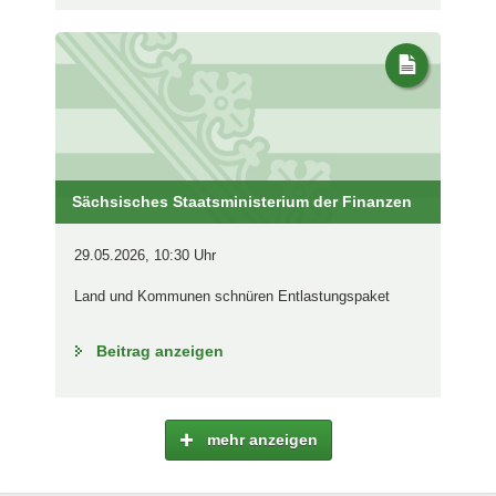
Sächsisches Staatsministerium der Finanzen
29.05.2026, 10:30 Uhr
Land und Kommunen schnüren Entlastungspaket
Beitrag anzeigen
mehr anzeigen