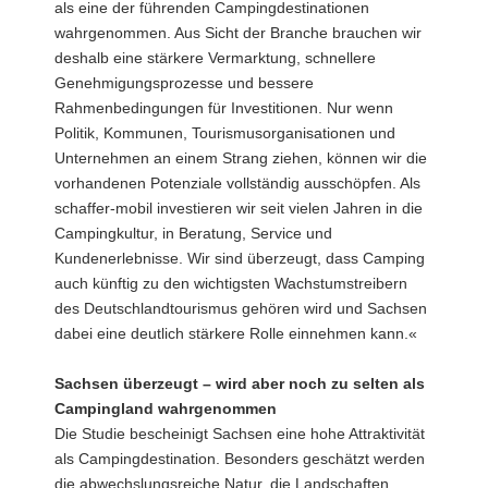
als eine der führenden Campingdestinationen
wahrgenommen. Aus Sicht der Branche brauchen wir
deshalb eine stärkere Vermarktung, schnellere
Genehmigungsprozesse und bessere
Rahmenbedingungen für Investitionen. Nur wenn
Politik, Kommunen, Tourismusorganisationen und
Unternehmen an einem Strang ziehen, können wir die
vorhandenen Potenziale vollständig ausschöpfen. Als
schaffer-mobil investieren wir seit vielen Jahren in die
Campingkultur, in Beratung, Service und
Kundenerlebnisse. Wir sind überzeugt, dass Camping
auch künftig zu den wichtigsten Wachstumstreibern
des Deutschlandtourismus gehören wird und Sachsen
dabei eine deutlich stärkere Rolle einnehmen kann.«
Sachsen überzeugt – wird aber noch zu selten als
Campingland wahrgenommen
Die Studie bescheinigt Sachsen eine hohe Attraktivität
als Campingdestination. Besonders geschätzt werden
die abwechslungsreiche Natur, die Landschaften,