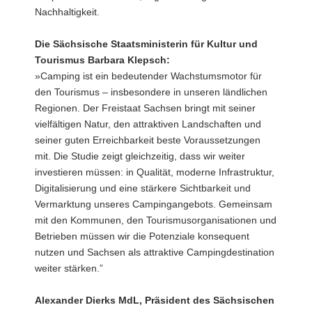
Nachhaltigkeit.
Die Sächsische Staatsministerin für Kultur und
Tourismus Barbara Klepsch:
»Camping ist ein bedeutender Wachstumsmotor für
den Tourismus – insbesondere in unseren ländlichen
Regionen. Der Freistaat Sachsen bringt mit seiner
vielfältigen Natur, den attraktiven Landschaften und
seiner guten Erreichbarkeit beste Voraussetzungen
mit. Die Studie zeigt gleichzeitig, dass wir weiter
investieren müssen: in Qualität, moderne Infrastruktur,
Digitalisierung und eine stärkere Sichtbarkeit und
Vermarktung unseres Campingangebots. Gemeinsam
mit den Kommunen, den Tourismusorganisationen und
Betrieben müssen wir die Potenziale konsequent
nutzen und Sachsen als attraktive Campingdestination
weiter stärken.”
Alexander Dierks MdL, Präsident des Sächsischen