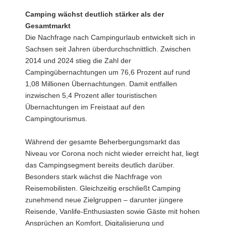
Camping wächst deutlich stärker als der
Gesamtmarkt
Die Nachfrage nach Campingurlaub entwickelt sich in
Sachsen seit Jahren überdurchschnittlich. Zwischen
2014 und 2024 stieg die Zahl der
Campingübernachtungen um 76,6 Prozent auf rund
1,08 Millionen Übernachtungen. Damit entfallen
inzwischen 5,4 Prozent aller touristischen
Übernachtungen im Freistaat auf den
Campingtourismus.
Während der gesamte Beherbergungsmarkt das
Niveau vor Corona noch nicht wieder erreicht hat, liegt
das Campingsegment bereits deutlich darüber.
Besonders stark wächst die Nachfrage von
Reisemobilisten. Gleichzeitig erschließt Camping
zunehmend neue Zielgruppen – darunter jüngere
Reisende, Vanlife-Enthusiasten sowie Gäste mit hohen
Ansprüchen an Komfort, Digitalisierung und