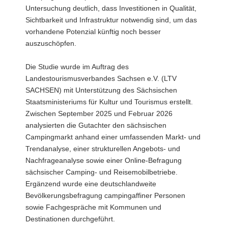
Untersuchung deutlich, dass Investitionen in Qualität,
Sichtbarkeit und Infrastruktur notwendig sind, um das
vorhandene Potenzial künftig noch besser
auszuschöpfen.
Die Studie wurde im Auftrag des
Landestourismusverbandes Sachsen e.V. (LTV
SACHSEN) mit Unterstützung des Sächsischen
Staatsministeriums für Kultur und Tourismus erstellt.
Zwischen September 2025 und Februar 2026
analysierten die Gutachter den sächsischen
Campingmarkt anhand einer umfassenden Markt- und
Trendanalyse, einer strukturellen Angebots- und
Nachfrageanalyse sowie einer Online-Befragung
sächsischer Camping- und Reisemobilbetriebe.
Ergänzend wurde eine deutschlandweite
Bevölkerungsbefragung campingaffiner Personen
sowie Fachgespräche mit Kommunen und
Destinationen durchgeführt.