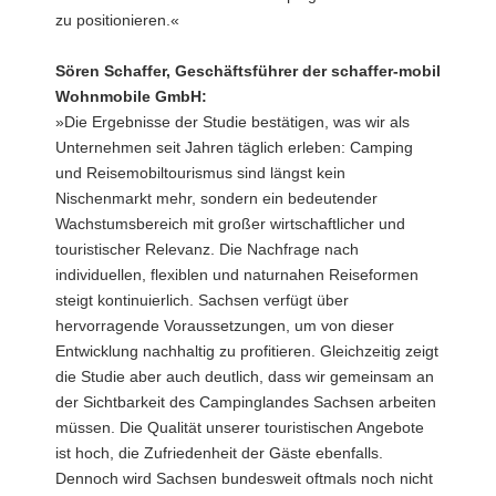
zu positionieren.«
Sören Schaffer, Geschäftsführer der schaffer-mobil
Wohnmobile GmbH:
»Die Ergebnisse der Studie bestätigen, was wir als
Unternehmen seit Jahren täglich erleben: Camping
und Reisemobiltourismus sind längst kein
Nischenmarkt mehr, sondern ein bedeutender
Wachstumsbereich mit großer wirtschaftlicher und
touristischer Relevanz. Die Nachfrage nach
individuellen, flexiblen und naturnahen Reiseformen
steigt kontinuierlich. Sachsen verfügt über
hervorragende Voraussetzungen, um von dieser
Entwicklung nachhaltig zu profitieren. Gleichzeitig zeigt
die Studie aber auch deutlich, dass wir gemeinsam an
der Sichtbarkeit des Campinglandes Sachsen arbeiten
müssen. Die Qualität unserer touristischen Angebote
ist hoch, die Zufriedenheit der Gäste ebenfalls.
Dennoch wird Sachsen bundesweit oftmals noch nicht