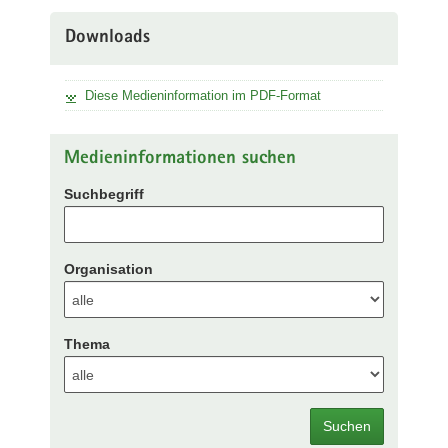
Downloads
Diese Medieninformation im PDF-Format
Medieninformationen suchen
Suchbegriff
Organisation
Thema
Suchen