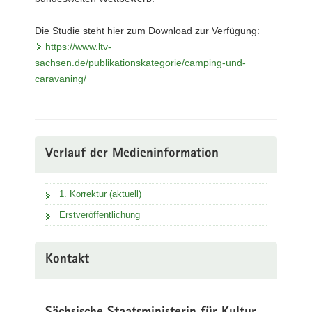
Die Studie steht hier zum Download zur Verfügung:
https://www.ltv-
sachsen.de/publikationskategorie/camping-und-
caravaning/
Verlauf der Medieninformation
1. Korrektur (aktuell)
Erstveröffentlichung
Kontakt