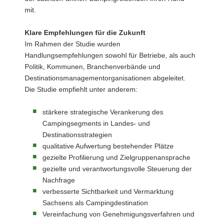
mit.
Klare Empfehlungen für die Zukunft
Im Rahmen der Studie wurden
Handlungsempfehlungen sowohl für Betriebe, als auch
Politik, Kommunen, Branchenverbände und
Destinationsmanagementorganisationen abgeleitet.
Die Studie empfiehlt unter anderem:
stärkere strategische Verankerung des
Campingsegments in Landes- und
Destinationsstrategien
qualitative Aufwertung bestehender Plätze
gezielte Profilierung und Zielgruppenansprache
gezielte und verantwortungsvolle Steuerung der
Nachfrage
verbesserte Sichtbarkeit und Vermarktung
Sachsens als Campingdestination
Vereinfachung von Genehmigungsverfahren und