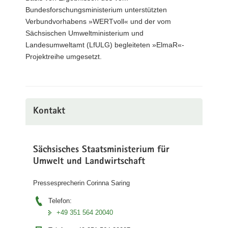
Bundesforschungsministerium unterstützten
Verbundvorhabens »WERTvoll« und der vom
Sächsischen Umweltministerium und
Landesumweltamt (LfULG) begleiteten »ElmaR«-
Projektreihe umgesetzt.
Kontakt
Sächsisches Staatsministerium für
Umwelt und Landwirtschaft
Pressesprecherin Corinna Saring
Telefon:
+49 351 564 20040