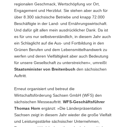
regionalen Geschmack, Wertschöpfung vor Ort,
Engagement und Herzblut. Sie stehen aber auch für
über 8.300 sächsische Betriebe und knapp 72.000
Beschäftigte in der Land- und Ernährungswirtschaft.
Und dafür gilt allen mein ausdrücklicher Dank. Da ist
es für uns nur selbstverständlich, in diesem Jahr auch
ein Schlaglicht auf die Aus- und Fortbildung in den
Grünen Berufen und dem Lebensmittelhandwerk zu
werfen und deren Vielfältigkeit aber auch Bedeutung
für unsere Gesellschaft zu unterstreichen«, umreißt
Staatsminister von Breitenbuch
den sächsischen
Auftritt.
Erneut organisiert und betreut die
Wirtschaftsförderung Sachsen GmbH (WFS) den
sächsischen Messeauftritt.
WFS-Geschäftsführer
Thomas Horn
ergänzt: »Die Länderpräsentation
Sachsen zeigt in diesem Jahr wieder die große Vielfalt
und Leistungsstärke sächsischer Unternehmen,