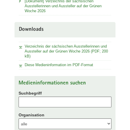
[Dokument] Verzeichnis der sächsischen
Ausstellerinnen und Aussteller auf der Grünen
Woche 2026
Downloads
Verzeichnis der sächsischen Ausstellerinnen und
Aussteller auf der Grünen Woche 2026 (PDF; 200
kB)
Diese Medieninformation im PDF-Format
Medieninformationen suchen
Suchbegriff
Organisation