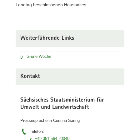
Landtag beschlossenen Haushaltes.
Weiterführende Links
Grüne Woche
Kontakt
Sächsisches Staatsministerium für
Umwelt und Landwirtschaft
Pressesprecherin Corinna Saring
Telefon:
+49 351 564 20040