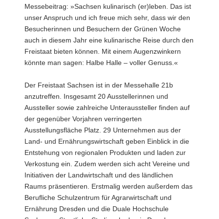
Messebeitrag: »Sachsen kulinarisch (er)leben. Das ist
unser Anspruch und ich freue mich sehr, dass wir den
Besucherinnen und Besuchern der Grünen Woche
auch in diesem Jahr eine kulinarische Reise durch den
Freistaat bieten können. Mit einem Augenzwinkern
könnte man sagen: Halbe Halle – voller Genuss.«
Der Freistaat Sachsen ist in der Messehalle 21b
anzutreffen. Insgesamt 20 Ausstellerinnen und
Aussteller sowie zahlreiche Unteraussteller finden auf
der gegenüber Vorjahren verringerten
Ausstellungsfläche Platz. 29 Unternehmen aus der
Land- und Ernährungswirtschaft geben Einblick in die
Entstehung von regionalen Produkten und laden zur
Verkostung ein. Zudem werden sich acht Vereine und
Initiativen der Landwirtschaft und des ländlichen
Raums präsentieren. Erstmalig werden außerdem das
Berufliche Schulzentrum für Agrarwirtschaft und
Ernährung Dresden und die Duale Hochschule