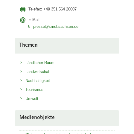
Telefax:
+49 351 564 20007
E-Mail:
presse@smul.sachsen.de
Themen
Ländlicher Raum
Landwirtschaft
Nachhaltigkeit
Tourismus
Umwelt
Medienobjekte