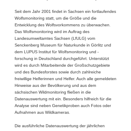
Seit dem Jahr 2001 findet in Sachsen ein fortlaufendes
Wolfsmonitoring statt, um die Größe und die
Entwicklung des Wolfsvorkommens zu überwachen.
Das Wolfsmonitoring wird im Auftrag des
Landesumweltamtes Sachsen (LfULG) vom
Senckenberg Museum für Naturkunde in Görlitz und
dem LUPUS Institut für Wolfsmonitoring und -
forschung in Deutschland durchgeführt. Unterstützt
wird es durch Mitarbeitende der Großschutzgebiete
und des Bundesforstes sowie durch zahlreiche
freiwillige Helferinnen und Helfer. Auch alle gemeldeten
Hinweise aus der Bevölkerung und aus dem
sächsischen Wildmonitoring fließen in die
Datenauswertung mit ein. Besonders hilfreich für die
Analyse sind neben Genetikproben auch Fotos oder
Aufnahmen aus Wildkameras.
Die ausführliche Datenauswertung der jährlichen