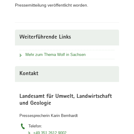
Pressemitteilung veröffentlicht worden.
Weiterführende Links
Mehr zum Thema Wolf in Sachsen
Kontakt
Landesamt für Umwelt, Landwirtschaft
und Geologie
Pressesprecherin Karin Bernhardt
Telefon:
+49 351 2612 9002