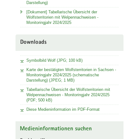
Darstellung)
[Dokument] Tabellarische Übersicht der
Wolfsterritorien mit Welpennachweisen -
Monitoringjahr 2024/2025
Downloads
Symbolbild Wolf (JPG; 100 kB)
Karte der bestätigten Wolfsterritorien in Sachsen -
Monitoringjahr 2024/2025 (schematische
Darstellung) (JPEG; 1 MB)
Tabellarische Übersicht der Wolfsterritorien mit
Welpennachweisen - Monitoringjahr 2024/2025
(PDF; 500 kB)
Diese Medieninformation im PDF-Format
Medieninformationen suchen