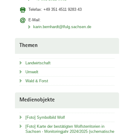
Telefax:
+49 351 4511 9283 43
E-Mail:
karin.bernhardt@lfulg.sachsen.de
Themen
Landwirtschaft
Umwelt
Wald & Forst
Medienobjekte
[Foto] Symbolbild Wolf
[Foto] Karte der bestätigten Wolfsterritorien in
Sachsen - Monitoringjahr 2024/2025 (schematische