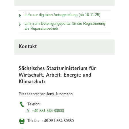
Link zur digitalen Antragstellung (ab 10.11.25)
Link zum Beteiligungsportal für die Registrierung
als Reparaturbetrieb
Kontakt
Sächsisches Staatsministerium für
Wirtschaft, Arbeit, Energie und
Klimaschutz
Pressesprecher Jens Jungmann
Telefon:
+49 351 564 80600
Telefax:
+49 351 564 80680