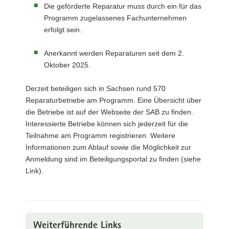
Die geförderte Reparatur muss durch ein für das
Programm zugelassenes Fachunternehmen
erfolgt sein.
Anerkannt werden Reparaturen seit dem 2.
Oktober 2025.
Derzeit beteiligen sich in Sachsen rund 570
Reparaturbetriebe am Programm. Eine Übersicht über
die Betriebe ist auf der Webseite der SAB zu finden.
Interessierte Betriebe können sich jederzeit für die
Teilnahme am Programm registrieren. Weitere
Informationen zum Ablauf sowie die Möglichkeit zur
Anmeldung sind im Beteiligungsportal zu finden (siehe
Link).
Weiterführende Links