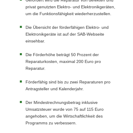
Gefördert wird die Reparatur von defekten und
privat genutzten Elektro- und Elektronikgeräten,
um die Funktionsfähigkeit wiederherzustellen.
Die Übersicht der förderfähigen Elektro- und
Elektronikgeräte ist auf der SAB-Webseite
einsehbar.
Die Förderhöhe beträgt 50 Prozent der
Reparaturkosten, maximal 200 Euro pro
Reparatur.
Förderfähig sind bis zu zwei Reparaturen pro
Antragsteller und Kalenderjahr.
Der Mindestrechnungsbetrag inklusive
Umsatzsteuer wurde von 75 auf 115 Euro
angehoben, um die Wirtschaftlichkeit des
Programms zu verbessern.