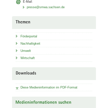
E-Mail:
presse@smwa.sachsen.de
Themen
Förderportal
Nachhaltigkeit
Umwelt
Wirtschaft
Downloads
Diese Medieninformation im PDF-Format
Medieninformationen suchen