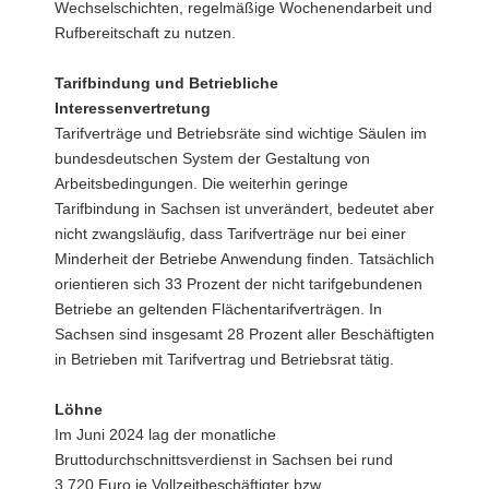
Wechselschichten, regelmäßige Wochenendarbeit und
Rufbereitschaft zu nutzen.
Tarifbindung und Betriebliche
Interessenvertretung
Tarifverträge und Betriebsräte sind wichtige Säulen im
bundesdeutschen System der Gestaltung von
Arbeitsbedingungen. Die weiterhin geringe
Tarifbindung in Sachsen ist unverändert, bedeutet aber
nicht zwangsläufig, dass Tarifverträge nur bei einer
Minderheit der Betriebe Anwendung finden. Tatsächlich
orientieren sich 33 Prozent der nicht tarifgebundenen
Betriebe an geltenden Flächentarifverträgen. In
Sachsen sind insgesamt 28 Prozent aller Beschäftigten
in Betrieben mit Tarifvertrag und Betriebsrat tätig.
Löhne
Im Juni 2024 lag der monatliche
Bruttodurchschnittsverdienst in Sachsen bei rund
3.720 Euro je Vollzeitbeschäftigter bzw.