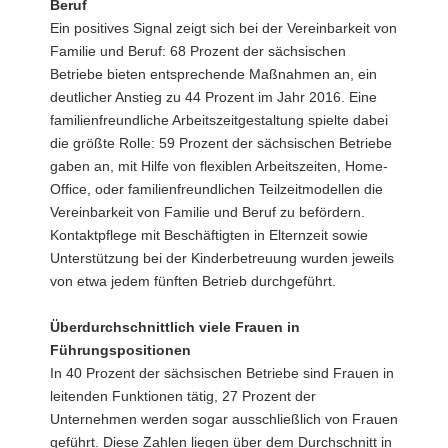
Beruf
Ein positives Signal zeigt sich bei der Vereinbarkeit von
Familie und Beruf: 68 Prozent der sächsischen
Betriebe bieten entsprechende Maßnahmen an, ein
deutlicher Anstieg zu 44 Prozent im Jahr 2016. Eine
familienfreundliche Arbeitszeitgestaltung spielte dabei
die größte Rolle: 59 Prozent der sächsischen Betriebe
gaben an, mit Hilfe von flexiblen Arbeitszeiten, Home-
Office, oder familienfreundlichen Teilzeitmodellen die
Vereinbarkeit von Familie und Beruf zu befördern.
Kontaktpflege mit Beschäftigten in Elternzeit sowie
Unterstützung bei der Kinderbetreuung wurden jeweils
von etwa jedem fünften Betrieb durchgeführt.
Überdurchschnittlich viele Frauen in
Führungspositionen
In 40 Prozent der sächsischen Betriebe sind Frauen in
leitenden Funktionen tätig, 27 Prozent der
Unternehmen werden sogar ausschließlich von Frauen
geführt. Diese Zahlen liegen über dem Durchschnitt in