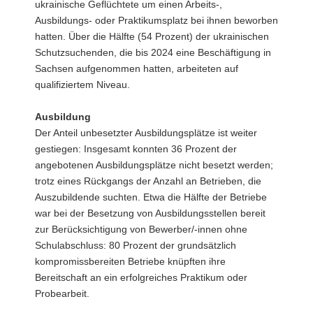
ukrainische Geflüchtete um einen Arbeits-,
Ausbildungs- oder Praktikumsplatz bei ihnen beworben
hatten. Über die Hälfte (54 Prozent) der ukrainischen
Schutzsuchenden, die bis 2024 eine Beschäftigung in
Sachsen aufgenommen hatten, arbeiteten auf
qualifiziertem Niveau.
Ausbildung
Der Anteil unbesetzter Ausbildungsplätze ist weiter
gestiegen: Insgesamt konnten 36 Prozent der
angebotenen Ausbildungsplätze nicht besetzt werden;
trotz eines Rückgangs der Anzahl an Betrieben, die
Auszubildende suchten. Etwa die Hälfte der Betriebe
war bei der Besetzung von Ausbildungsstellen bereit
zur Berücksichtigung von Bewerber/-innen ohne
Schulabschluss: 80 Prozent der grundsätzlich
kompromissbereiten Betriebe knüpften ihre
Bereitschaft an ein erfolgreiches Praktikum oder
Probearbeit.