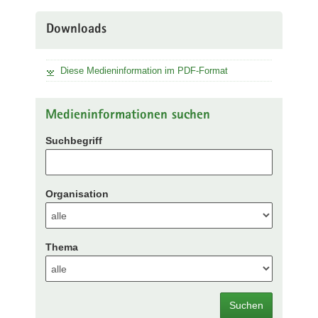
Downloads
Diese Medieninformation im PDF-Format
Medieninformationen suchen
Suchbegriff
Organisation
Thema
Suchen