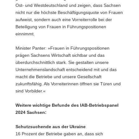
Ost- und Westdeutschland und zeigen, dass Sachsen
nicht nur die höchste Beschäftigungsquote von Frauen
aufweist, sondern auch eine Vorreiterrolle bei der
Beteiligung von Frauen in Führungspositionen
einnimmt.
Minister Panter: »Frauen in Führungspositionen
prägen Sachsens Wirtschaft sichtbar und das
überdurchschnittlich stark. Sie gestalten unsere
Unternehmenslandschaft entscheidend mit und das
macht die Betriebe und unsere Gesellschaft
zukunftsfähig. Als Vorreiterinnen öffnen sie Türen und
sind Vorbilder.«
Weitere wichtige Befunde des IAB-Betriebspanel
2024 Sachsen:
Schutzsuchende aus der Ukraine
16 Prozent der Betriebe gaben an, dass sich