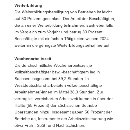
Weiterbildung
Die Weiterbildungsbeteiligung von Betrieben ist leicht
auf 50 Prozent gesunken. Der Anteil der Beschäftigten,
die an einer Weiterbildung teilnahmen, sank ebenfalls
im Vergleich zum Vorjahr und betrug 30 Prozent.
Beschäftigte mit einfachen Tätigkeiten wiesen 2024
weiterhin die geringste Weiterbildungsteilnahme auf.
Wochenarbeitszeit
Die durchschnittliche Wochenarbeitszeit je
Vollzeitbeschäftigter bzw. -beschäftigtem lag in
Sachsen insgesamt bei 39,2 Stunden. In
Westdeutschland arbeiteten vollzeitbeschäftigte
Arbeitnehmer/-innen im Mittel 38,9 Stunden. Zur
vertraglich vereinbarten Arbeitszeit kamen in über der
Hälfte (55 Prozent) der sächsischen Betriebe
Überstunden hinzu. Insgesamt gaben 50 Prozent der
Betriebe an, Instrumente der Arbeitszeitsteuerung wie
etwa Früh-, Spät- und Nachtschichten,