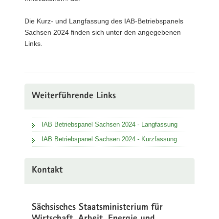
Die Kurz- und Langfassung des IAB-Betriebspanels
Sachsen 2024 finden sich unter den angegebenen
Links.
Weiterführende Links
IAB Betriebspanel Sachsen 2024 - Langfassung
IAB Betriebspanel Sachsen 2024 - Kurzfassung
Kontakt
Sächsisches Staatsministerium für