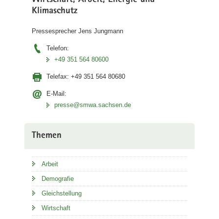
Wirtschaft, Arbeit, Energie und
Klimaschutz
Pressesprecher Jens Jungmann
Telefon:
+49 351 564 80600
Telefax:
+49 351 564 80680
E-Mail:
presse@smwa.sachsen.de
Themen
Arbeit
Demografie
Gleichstellung
Wirtschaft