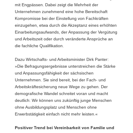
mit Engpässen. Dabei zeigt die Mehrheit der
Unternehmen zunehmend eine hohe Bereitschaft
Kompromisse bei der Einstellung von Fachkräften
einzugehen, etwa durch die Akzeptanz eines erhöhten
Einarbeitungsaufwands, der Anpassung der Vergütung
und Arbeitszeit oder durch veränderte Ansprüche an
die fachliche Qualifikation.
Dazu Wirtschafts- und Arbeitsminister Dirk Panter:
»Die Befragungsergebnisse unterstreichen die Stärke
und Anpassungsfähigkeit der sächsischen
Unternehmen. Sie sind bereit, bei der Fach- und
Arbeitskräftesicherung neue Wege zu gehen. Der
demografische Wandel schreitet voran und macht
deutlich: Wir können uns zukünftig junge Menschen
ohne Ausbildungsplatz und Menschen ohne
Erwerbstätigkeit einfach nicht mehr leisten.«
Positiver Trend bei Vereinbarkeit von Familie und