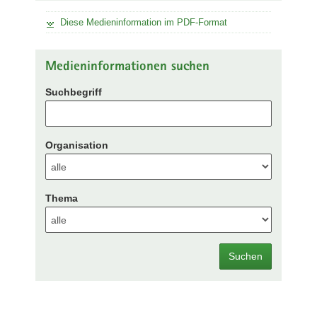
Diese Medieninformation im PDF-Format
Medieninformationen suchen
Suchbegriff
Organisation
Thema
Suchen