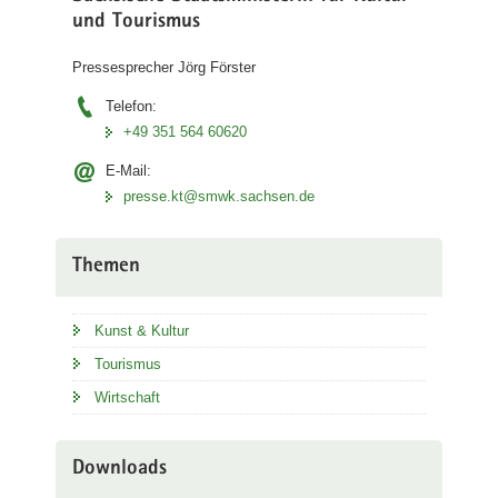
und Tourismus
Pressesprecher Jörg Förster
Telefon:
+49 351 564 60620
E-Mail:
presse.kt@smwk.sachsen.de
Themen
Kunst & Kultur
Tourismus
Wirtschaft
Downloads