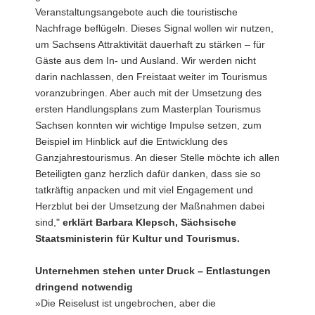
Veranstaltungsangebote auch die touristische
Nachfrage beflügeln. Dieses Signal wollen wir nutzen,
um Sachsens Attraktivität dauerhaft zu stärken – für
Gäste aus dem In- und Ausland. Wir werden nicht
darin nachlassen, den Freistaat weiter im Tourismus
voranzubringen. Aber auch mit der Umsetzung des
ersten Handlungsplans zum Masterplan Tourismus
Sachsen konnten wir wichtige Impulse setzen, zum
Beispiel im Hinblick auf die Entwicklung des
Ganzjahrestourismus. An dieser Stelle möchte ich allen
Beteiligten ganz herzlich dafür danken, dass sie so
tatkräftig anpacken und mit viel Engagement und
Herzblut bei der Umsetzung der Maßnahmen dabei
sind,"
erklärt Barbara Klepsch, Sächsische
Staatsministerin für Kultur und Tourismus.
Unternehmen stehen unter Druck – Entlastungen
dringend notwendig
»Die Reiselust ist ungebrochen, aber die