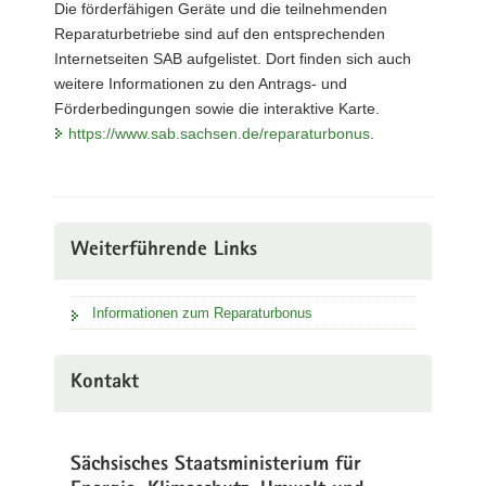
Die förderfähigen Geräte und die teilnehmenden
Reparaturbetriebe sind auf den entsprechenden
Internetseiten SAB aufgelistet. Dort finden sich auch
weitere Informationen zu den Antrags- und
Förderbedingungen sowie die interaktive Karte.
https://www.sab.sachsen.de/reparaturbonus
.
Weiterführende Links
Informationen zum Reparaturbonus
Kontakt
Sächsisches Staatsministerium für