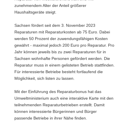
zunehmendem Alter der Anteil größerer
Haushaltsgeräte steigt.
Sachsen fördert seit dem 3. November 2023
Reparaturen mit Reparaturkosten ab 75 Euro. Dabei
werden 50 Prozent der zuwendungsfähigen Kosten
gewährt - maximal jedoch 200 Euro pro Reparatur. Pro
Jahr können jeweils bis zu zwei Reparaturen für in
Sachsen wohnhafte Personen gefördert werden. Die
Reparatur muss in einem gelisteten Betrieb stattfinden.
Für interessierte Betriebe besteht fortlaufend die
Möglichkeit, sich listen zu lassen.
Mit der Einführung des Reparaturbonus hat das
Umweltministerium auch eine interaktive Karte mit den
teilnehmenden Reparaturbetrieben erstellt. Damit
können interessierte Bürgerinnen und Bürger
passende Betriebe in ihrer Nähe finden.