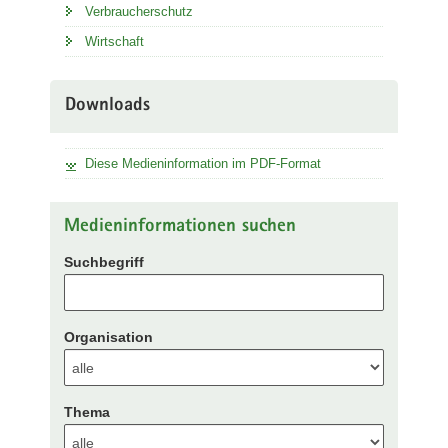
Verbraucherschutz
Wirtschaft
Downloads
Diese Medieninformation im PDF-Format
Medieninformationen suchen
Suchbegriff
Organisation
Thema