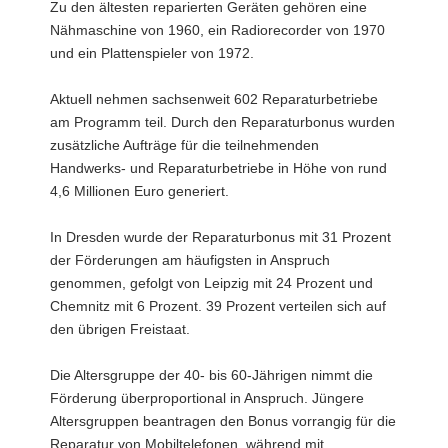
Zu den ältesten reparierten Geräten gehören eine
Nähmaschine von 1960, ein Radiorecorder von 1970
und ein Plattenspieler von 1972.
Aktuell nehmen sachsenweit 602 Reparaturbetriebe
am Programm teil. Durch den Reparaturbonus wurden
zusätzliche Aufträge für die teilnehmenden
Handwerks- und Reparaturbetriebe in Höhe von rund
4,6 Millionen Euro generiert.
In Dresden wurde der Reparaturbonus mit 31 Prozent
der Förderungen am häufigsten in Anspruch
genommen, gefolgt von Leipzig mit 24 Prozent und
Chemnitz mit 6 Prozent. 39 Prozent verteilen sich auf
den übrigen Freistaat.
Die Altersgruppe der 40- bis 60-Jährigen nimmt die
Förderung überproportional in Anspruch. Jüngere
Altersgruppen beantragen den Bonus vorrangig für die
Reparatur von Mobiltelefonen, während mit