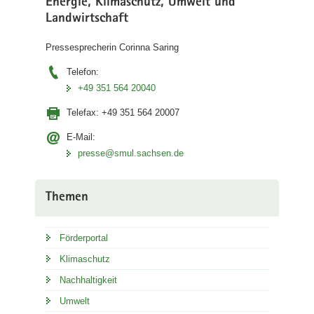
Energie, Klimaschutz, Umwelt und
Landwirtschaft
Pressesprecherin Corinna Saring
Telefon:
+49 351 564 20040
Telefax:
+49 351 564 20007
E-Mail:
presse@smul.sachsen.de
Themen
Förderportal
Klimaschutz
Nachhaltigkeit
Umwelt