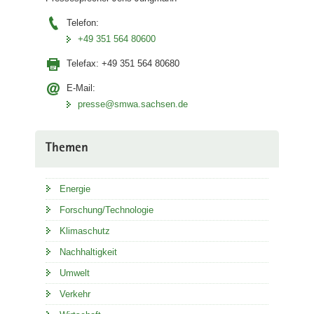
Telefon:
+49 351 564 80600
Telefax:
+49 351 564 80680
E-Mail:
presse@smwa.sachsen.de
Themen
Energie
Forschung/Technologie
Klimaschutz
Nachhaltigkeit
Umwelt
Verkehr