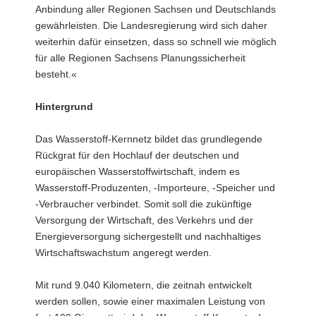
Anbindung aller Regionen Sachsen und Deutschlands
gewährleisten. Die Landesregierung wird sich daher
weiterhin dafür einsetzen, dass so schnell wie möglich
für alle Regionen Sachsens Planungssicherheit
besteht.«
Hintergrund
Das Wasserstoff-Kernnetz bildet das grundlegende
Rückgrat für den Hochlauf der deutschen und
europäischen Wasserstoffwirtschaft, indem es
Wasserstoff-Produzenten, -Importeure, -Speicher und
-Verbraucher verbindet. Somit soll die zukünftige
Versorgung der Wirtschaft, des Verkehrs und der
Energieversorgung sichergestellt und nachhaltiges
Wirtschaftswachstum angeregt werden.
Mit rund 9.040 Kilometern, die zeitnah entwickelt
werden sollen, sowie einer maximalen Leistung von