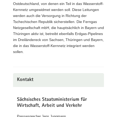
Ostdeutschland, von denen ein Teil in das Wasserstoff-
Kernnetz umgewidmet werden soll. Diese Leitungen
werden auch die Versorgung in Richtung der
Tschechischen Republik sicherstellen. Die Ferngas
Netzgesellschaft mbH, die hauptsächlich in Bayern und
Thüringen aktiv ist, betreibt ebenfalls Erdgas-Pipelines
im Dreiländereck von Sachsen, Thüringen und Bayern,
die in das Wasserstoff-Kernnetz integriert werden
sollen.
Kontakt
Sächsisches Staatsministerium für
Wirtschaft, Arbeit und Verkehr
Pressesprecher Jens Jungmann