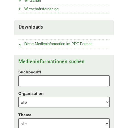
Wirtschaft
Wirtschaftsförderung
Downloads
Diese Medieninformation im PDF-Format
Medieninformationen suchen
Suchbegriff
Organisation
Thema