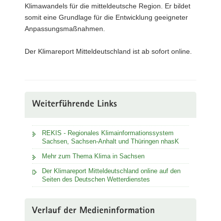
Klimawandels für die mitteldeutsche Region. Er bildet
somit eine Grundlage für die Entwicklung geeigneter
Anpassungsmaßnahmen.
Der Klimareport Mitteldeutschland ist ab sofort online.
Weiterführende Links
REKIS - Regionales Klimainformationssystem
Sachsen, Sachsen-Anhalt und Thüringen nhasK
Mehr zum Thema Klima in Sachsen
Der Klimareport Mitteldeutschland online auf den
Seiten des Deutschen Wetterdienstes
Verlauf der Medieninformation