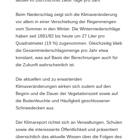
Beim Niederschlag zeigt sich die Klimaveränderung
vor allem in einer Verschiebung der Regenmengen
vom Sommer in den Winter. Die Winterniederschläge
haben seit 1881/82 bis heute um 27 Liter pro
Quadratmeter (19 %) zugenommen. Gleichzeitig blieb
die Gesamtniederschlagsmenge pro Jahr etwa
konstant, was auf Basis der Berechnungen auch für
die Zukunft wahrscheinlich ist.
Die aktuellen und zu erwartenden
Klimaveränderungen wirken sich zudem auf den
Beginn und die Dauer der Vegetationszeit sowie auf
die Bodenfeuchte und Häufigkeit geschlossener
Schneedecken aus.
Der Klimareport richtet sich an Verwaltungen, Schulen
sowie die interessierte Öffentlichkeit und präsentiert
übersichtlich das aktuelle Wissen über die Folgen des