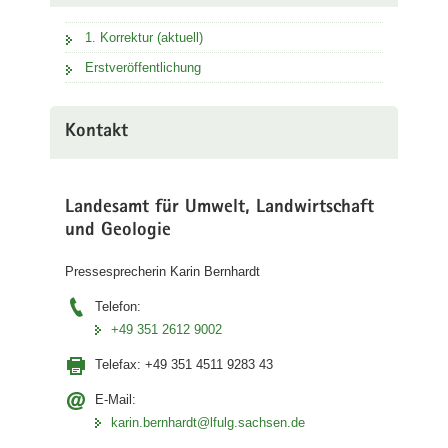
1. Korrektur (aktuell)
Erstveröffentlichung
Kontakt
Landesamt für Umwelt, Landwirtschaft
und Geologie
Pressesprecherin Karin Bernhardt
Telefon:
+49 351 2612 9002
Telefax:
+49 351 4511 9283 43
E-Mail:
karin.bernhardt@lfulg.sachsen.de