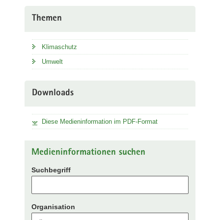
Themen
Klimaschutz
Umwelt
Downloads
Diese Medieninformation im PDF-Format
Medieninformationen suchen
Suchbegriff
Organisation