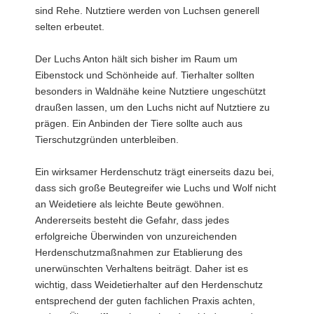
sind Rehe. Nutztiere werden von Luchsen generell
selten erbeutet.
Der Luchs Anton hält sich bisher im Raum um
Eibenstock und Schönheide auf. Tierhalter sollten
besonders in Waldnähe keine Nutztiere ungeschützt
draußen lassen, um den Luchs nicht auf Nutztiere zu
prägen. Ein Anbinden der Tiere sollte auch aus
Tierschutzgründen unterbleiben.
Ein wirksamer Herdenschutz trägt einerseits dazu bei,
dass sich große Beutegreifer wie Luchs und Wolf nicht
an Weidetiere als leichte Beute gewöhnen.
Andererseits besteht die Gefahr, dass jedes
erfolgreiche Überwinden von unzureichenden
Herdenschutzmaßnahmen zur Etablierung des
unerwünschten Verhaltens beiträgt. Daher ist es
wichtig, dass Weidetierhalter auf den Herdenschutz
entsprechend der guten fachlichen Praxis achten,