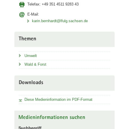
Telefax:
+49 351 4511 9283 43
E-Mail:
karin.bernhardt@lfulg.sachsen.de
Themen
Umwelt
Wald & Forst
Downloads
Diese Medieninformation im PDF-Format
Medieninformationen suchen
Suchbegriff