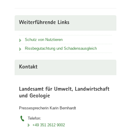
Weiterführende Links
Schutz von Nutztieren
Rissbegutachtung und Schadensausgleich
Kontakt
Landesamt für Umwelt, Landwirtschaft
und Geologie
Pressesprecherin Karin Bernhardt
Telefon:
+49 351 2612 9002