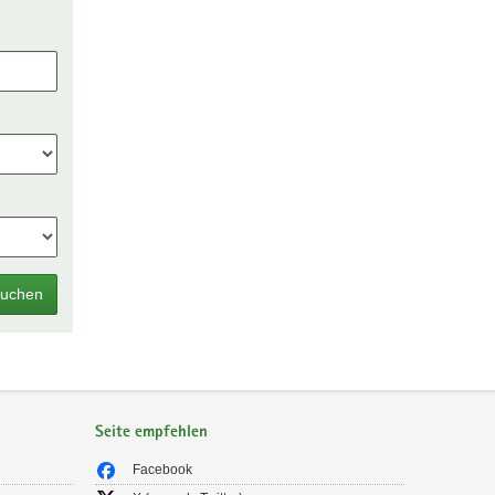
uchen
Seite empfehlen
Facebook