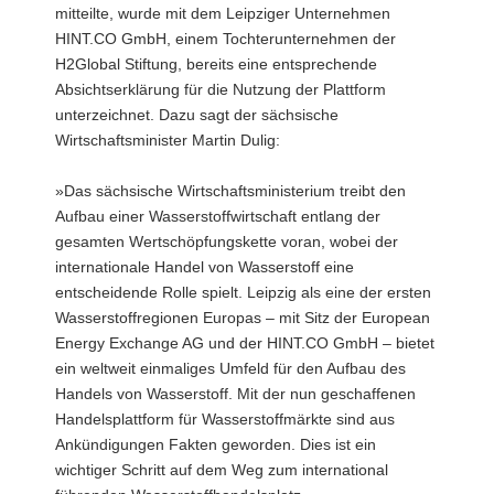
mitteilte, wurde mit dem Leipziger Unternehmen
HINT.CO GmbH, einem Tochterunternehmen der
H2Global Stiftung, bereits eine entsprechende
Absichtserklärung für die Nutzung der Plattform
unterzeichnet. Dazu sagt der sächsische
Wirtschaftsminister Martin Dulig:
»Das sächsische Wirtschaftsministerium treibt den
Aufbau einer Wasserstoffwirtschaft entlang der
gesamten Wertschöpfungskette voran, wobei der
internationale Handel von Wasserstoff eine
entscheidende Rolle spielt. Leipzig als eine der ersten
Wasserstoffregionen Europas – mit Sitz der European
Energy Exchange AG und der HINT.CO GmbH – bietet
ein weltweit einmaliges Umfeld für den Aufbau des
Handels von Wasserstoff. Mit der nun geschaffenen
Handelsplattform für Wasserstoffmärkte sind aus
Ankündigungen Fakten geworden. Dies ist ein
wichtiger Schritt auf dem Weg zum international