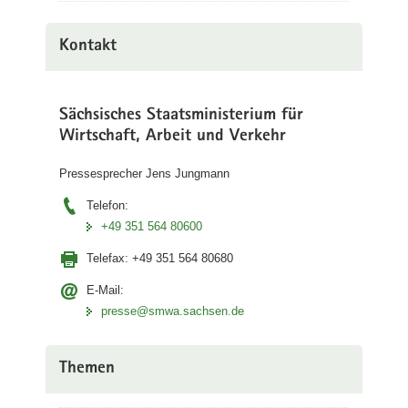
Kontakt
Sächsisches Staatsministerium für
Wirtschaft, Arbeit und Verkehr
Pressesprecher Jens Jungmann
Telefon:
+49 351 564 80600
Telefax:
+49 351 564 80680
E-Mail:
presse@smwa.sachsen.de
Themen