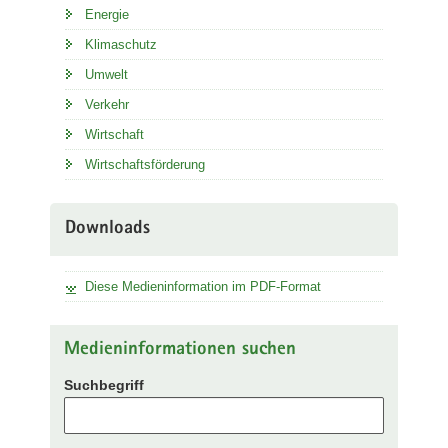
Energie
Klimaschutz
Umwelt
Verkehr
Wirtschaft
Wirtschaftsförderung
Downloads
Diese Medieninformation im PDF-Format
Medieninformationen suchen
Suchbegriff