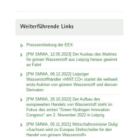
Weiterführende Links
Pressemitteilung der EEX
[PM SMWA, 12.05.2023] Der Ausbau des Marktes
für grünen Wasserstoff aus Leipzig heraus gewinnt
an Fahrt
[PM SMWA, 08.12.2022] Leipziger
Wasserstoffhändler »HINT.CO« startet die weltweit
erste Auktion von grünem Wasserstoff und dessen
Derivaten
[PM SMWA, 28.10.2022] Der Aufbau des
europaweiten Handels von Wasserstoff steht im
Fokus des ersten "Green Hydrogen Innovation
Congress" am 2. November 2022 in Leipzig
[PM SMWA, 05.11.2021] Wirtschaftsminister Dulig:
»Sachsen wird zu Europas Drehscheibe für den
Handel von grünem Wasserstoff«