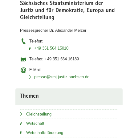
Sächsisches Staatsministerium der
Justiz und für Demokratie, Europa und
Gleichstellung
Pressesprecher Dr. Alexander Melzer
Telefon:
+49 351 564 15010
Telefax:
+49 351 564 16189
E-Mail:
presse@smj.justiz.sachsen.de
Themen
Gleichstellung
Wirtschaft
Wirtschaftsförderung