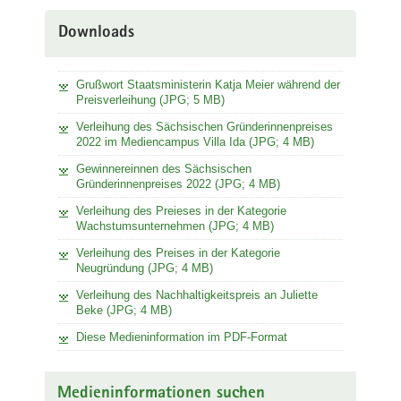
Downloads
Grußwort Staatsministerin Katja Meier während der
Preisverleihung (JPG; 5 MB)
Verleihung des Sächsischen Gründerinnenpreises
2022 im Mediencampus Villa Ida (JPG; 4 MB)
Gewinnereinnen des Sächsischen
Gründerinnenpreises 2022 (JPG; 4 MB)
Verleihung des Preieses in der Kategorie
Wachstumsunternehmen (JPG; 4 MB)
Verleihung des Preises in der Kategorie
Neugründung (JPG; 4 MB)
Verleihung des Nachhaltigkeitspreis an Juliette
Beke (JPG; 4 MB)
Diese Medieninformation im PDF-Format
Medieninformationen suchen