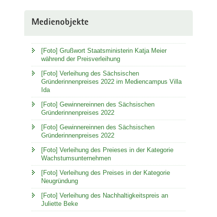
Medienobjekte
[Foto] Grußwort Staatsministerin Katja Meier
während der Preisverleihung
[Foto] Verleihung des Sächsischen
Gründerinnenpreises 2022 im Mediencampus Villa
Ida
[Foto] Gewinnereinnen des Sächsischen
Gründerinnenpreises 2022
[Foto] Gewinnereinnen des Sächsischen
Gründerinnenpreises 2022
[Foto] Verleihung des Preieses in der Kategorie
Wachstumsunternehmen
[Foto] Verleihung des Preises in der Kategorie
Neugründung
[Foto] Verleihung des Nachhaltigkeitspreis an
Juliette Beke