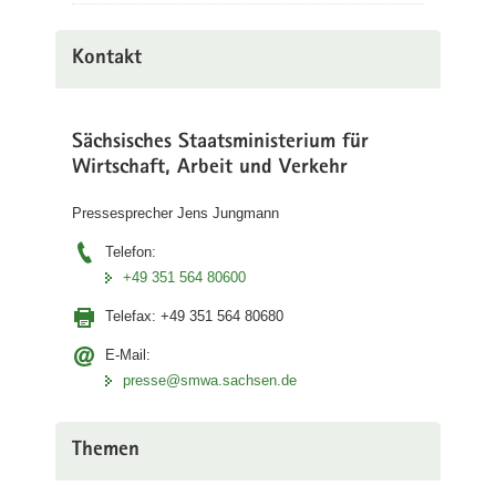
Kontakt
Sächsisches Staatsministerium für
Wirtschaft, Arbeit und Verkehr
Pressesprecher Jens Jungmann
Telefon:
+49 351 564 80600
Telefax:
+49 351 564 80680
E-Mail:
presse@smwa.sachsen.de
Themen