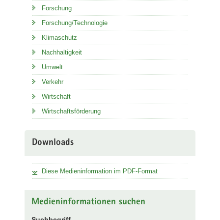
Forschung
Forschung/Technologie
Klimaschutz
Nachhaltigkeit
Umwelt
Verkehr
Wirtschaft
Wirtschaftsförderung
Downloads
Diese Medieninformation im PDF-Format
Medieninformationen suchen
Suchbegriff