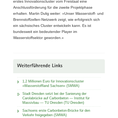
erstes Innovationscluster vom Freistaat eine
Anschlussförderung für die zweite Projektphase
erhalten. Martin Dulig weiter: »Unser Wasserstoff- und
Brennstoffzellen-Netzwerk zeigt, wie erfolgreich sich
ein sächsisches Cluster entwickeln kann. Es ist
bundesweit ein bedeutender Player im
Wasserstoffsektor geworden.«
Weiterführende Links
1,2 Millionen Euro für Innovationscluster
»Wasserstoffland Sachsen« (SMWA)
Stadt Dresden setzt bei der Sanierung der
Carolabrücke auf Carbonbeton — Institut für
Massivbau — TU Dresden (TU Dresden)
Sachsens erste Carbonbeton-Brücke für den
Verkehr freigegeben (SMWA)