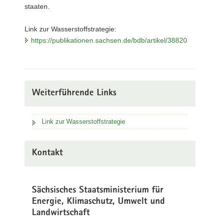
staaten.
Link zur Wasserstoffstrategie:
https://publikationen.sachsen.de/bdb/artikel/38820
Weiterführende Links
Link zur Wasserstoffstrategie
Kontakt
Sächsisches Staatsministerium für
Energie, Klimaschutz, Umwelt und
Landwirtschaft