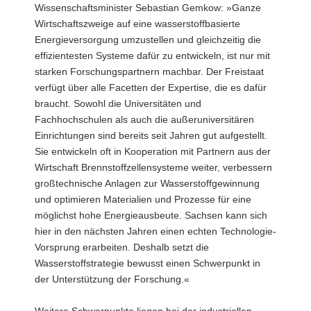
Wissenschaftsminister Sebastian Gemkow: »Ganze
Wirtschaftszweige auf eine wasserstoffbasierte
Energieversorgung umzustellen und gleichzeitig die
effizientesten Systeme dafür zu entwickeln, ist nur mit
starken Forschungspartnern machbar. Der Freistaat
verfügt über alle Facetten der Expertise, die es dafür
braucht. Sowohl die Universitäten und
Fachhochschulen als auch die außeruniversitären
Einrichtungen sind bereits seit Jahren gut aufgestellt.
Sie entwickeln oft in Kooperation mit Partnern aus der
Wirtschaft Brennstoffzellensysteme weiter, verbessern
großtechnische Anlagen zur Wasserstoffgewinnung
und optimieren Materialien und Prozesse für eine
möglichst hohe Energieausbeute. Sachsen kann sich
hier in den nächsten Jahren einen echten Technologie-
Vorsprung erarbeiten. Deshalb setzt die
Wasserstoffstrategie bewusst einen Schwerpunkt in
der Unterstützung der Forschung.«