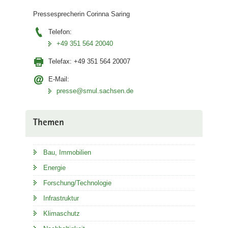
Pressesprecherin Corinna Saring
Telefon:
+49 351 564 20040
Telefax:
+49 351 564 20007
E-Mail:
presse@smul.sachsen.de
Themen
Bau, Immobilien
Energie
Forschung/Technologie
Infrastruktur
Klimaschutz