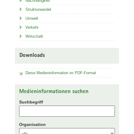
Nachhaltigkeit
Strukturwandel
Umwelt
Verkehr
Wirtschaft
Downloads
Diese Medieninformation im PDF-Format
Medieninformationen suchen
Suchbegriff
Organisation