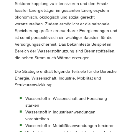
Sektorenkopplung zu intensivieren und den Ersatz
fossiler Energieträger im gesamten Energiesystem
ökonomisch, ökologisch und sozial gerecht
voranzutreiben. Zudem ermöglicht er die saisonale
Speicherung großer erneuerbarer Energiemengen und
ist somit perspektivisch ein wichtiger Baustein für die
Versorgungssicherheit. Das bekannteste Beispiel im
Bereich der Wasserstoffnutzung sind Brennstoffzellen,
die neben Strom auch Wärme erzeugen.
Die Strategie enthält folgende Teilziele für die Bereiche
Energie, Wissenschaft, Industrie, Mobilität und
Strukturentwicklung:
Wasserstoff in Wissenschaft und Forschung
stärken
Wasserstoff in Industrieanwendungen
vorantreiben
Wasserstoff in Mobilitätsanwendungen forcieren