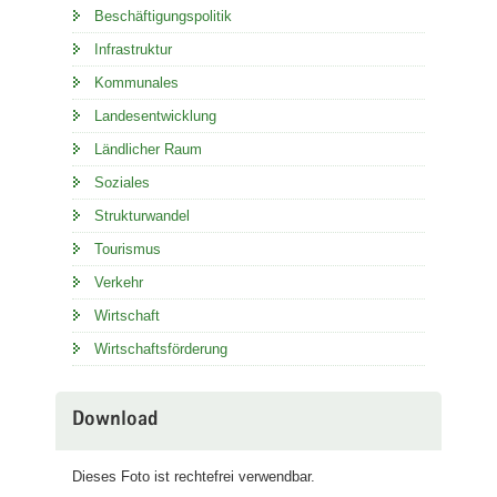
Beschäftigungspolitik
Infrastruktur
Kommunales
Landesentwicklung
Ländlicher Raum
Soziales
Strukturwandel
Tourismus
Verkehr
Wirtschaft
Wirtschaftsförderung
Download
Dieses Foto ist rechtefrei verwendbar.