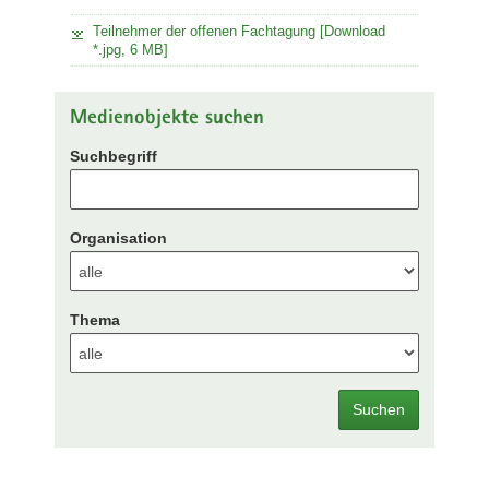
Teilnehmer der offenen Fachtagung [Download
*.jpg, 6 MB]
Medienobjekte suchen
Suchbegriff
Organisation
Thema
Suchen