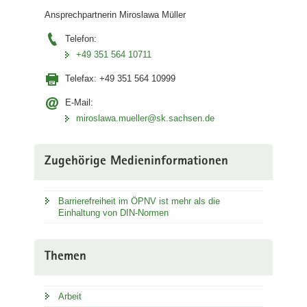
Ansprechpartnerin Miroslawa Müller
Telefon:
+49 351 564 10711
Telefax:
+49 351 564 10999
E-Mail:
miroslawa.mueller@sk.sachsen.de
Zugehörige Medieninformationen
Barrierefreiheit im ÖPNV ist mehr als die
Einhaltung von DIN-Normen
Themen
Arbeit