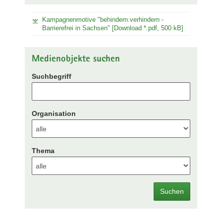
Kampagnenmotive "behindern.verhindern -
Barrierefrei in Sachsen" [Download *.pdf, 500 kB]
Medienobjekte suchen
Suchbegriff
Organisation
Thema
Suchen