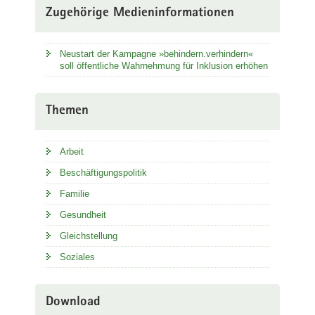
Zugehörige Medieninformationen
Neustart der Kampagne »behindern.verhindern«
soll öffentliche Wahrnehmung für Inklusion erhöhen
Themen
Arbeit
Beschäftigungspolitik
Familie
Gesundheit
Gleichstellung
Soziales
Download