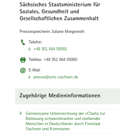
Sächsisches Staatsministerium für
Soziales, Gesundheit und
Gesellschaftlichen Zusammenhalt
Pressesprecherin Juliane Morgenroth
Telefon:
+49 351 564 55055
Telefax:
+49 351 564 55060
E-Mail:
presse@sms.sachsen.de
Zugehörige Medieninformationen
Gemeinsame Unterzeichnung der »Charta zur
Betreuung schwerstkranker und sterbender
Menschen in Deutschland« durch Freistaat
Sachsen und Kommunen