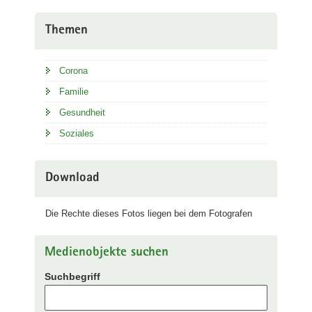
Themen
Corona
Familie
Gesundheit
Soziales
Download
Die Rechte dieses Fotos liegen bei dem Fotografen
Medienobjekte suchen
Suchbegriff