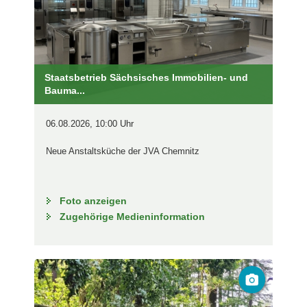
Staatsbetrieb Sächsisches Immobilien- und
Bauma...
06.08.2026, 10:00 Uhr
Neue Anstaltsküche der JVA Chemnitz
Foto anzeigen
Zugehörige Medieninformation