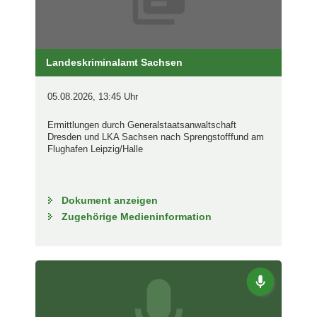
Landeskriminalamt Sachsen
05.08.2026, 13:45 Uhr
Ermittlungen durch Generalstaatsanwaltschaft
Dresden und LKA Sachsen nach Sprengstofffund am
Flughafen Leipzig/Halle
Dokument anzeigen
Zugehörige Medieninformation