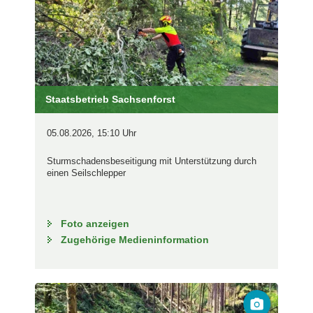
Staatsbetrieb Sachsenforst
05.08.2026, 15:10 Uhr
Sturmschadensbeseitigung mit Unterstützung durch
einen Seilschlepper
Foto anzeigen
Zugehörige Medieninformation