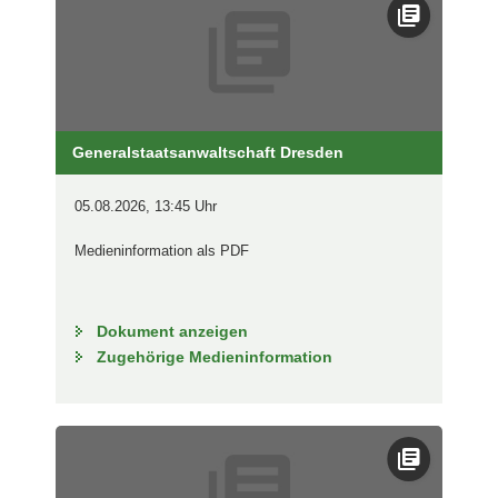
Generalstaatsanwaltschaft Dresden
05.08.2026, 13:45 Uhr
Medieninformation als PDF
Dokument anzeigen
Zugehörige Medieninformation