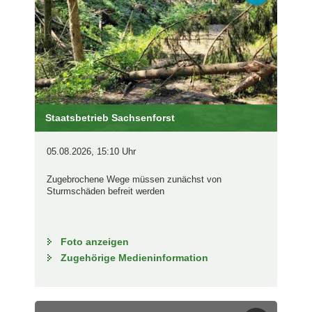
Staatsbetrieb Sachsenforst
05.08.2026, 15:10 Uhr
Zugebrochene Wege müssen zunächst von
Sturmschäden befreit werden
Foto anzeigen
Zugehörige Medieninformation