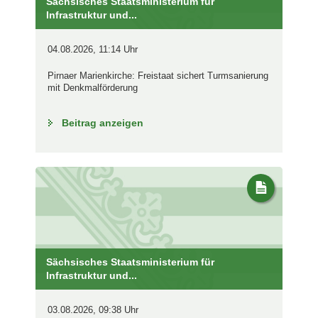
Sächsisches Staatsministerium für
Infrastruktur und...
04.08.2026, 11:14 Uhr
Pirnaer Marienkirche: Freistaat sichert Turmsanierung
mit Denkmalförderung
Beitrag anzeigen
Sächsisches Staatsministerium für
Infrastruktur und...
03.08.2026, 09:38 Uhr