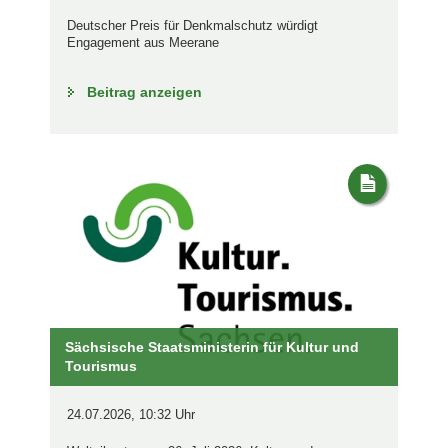
Deutscher Preis für Denkmalschutz würdigt
Engagement aus Meerane
Beitrag anzeigen
Sächsische Staatsministerin für Kultur und
Tourismus
24.07.2026, 10:32 Uhr