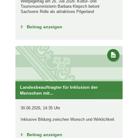
Weltpilgertag am 26. Juli 2026: Kultur- und
Tourismusministerin Barbara Klepsch betont
Sachsens Rolle als attraktives Pilgerland
Beitrag anzeigen
Landesbeauftragter für Inklusion der
Menschen mit...
30.06.2026, 14:35 Uhr
Inklusive Bildung zwischen Wunsch und Wirklichkeit
Beitrag anzeigen