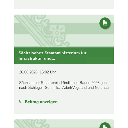
Sächsisches Staatsministerium für
Infrastruktur und...
26.06.2026, 15:02 Uhr
Sächsischer Staatspreis Ländliches Bauen 2026 geht
nach Schlegel, Schmilka, Adorf/Vogtland und Nerchau
Beitrag anzeigen