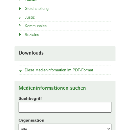
Gleichstellung
Justiz
Kommunales
Soziales
Downloads
Diese Medieninformation im PDF-Format
Medieninformationen suchen
Suchbegriff
Organisation