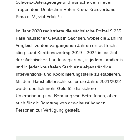
Schweiz-Osterzgebirge und wünsche dem neuen
Träger, dem Deutschen Roten Kreuz Kreisverband
Pirna e. V., viel Erfolg!«
Im Jahr 2020 registrierte die sächsische Polizei 9.235
Fälle häuslicher Gewalt in Sachsen, wobei die Zahl im
Vergleich zu den vergangenen Jahren erneut leicht
stieg. Laut Koalitionsvertrag 2019 – 2024 ist es Ziel
der sächsischen Landesregierung, in jedem Landkreis
und in jeder kreisfreien Stadt eine eigenständige
Interventions- und Koordinierungsstelle zu etablieren.
Mit dem Haushaltsbeschluss für die Jahre 2021/2022
wurde deutlich mehr Geld für die sichere
Unterbringung und Beratung von Betroffenen, aber
auch für die Beratung von gewaltausübenden
Personen zur Verfügung gestellt.