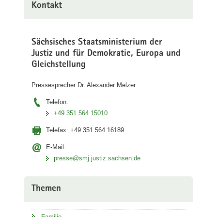
Kontakt
Sächsisches Staatsministerium der
Justiz und für Demokratie, Europa und
Gleichstellung
Pressesprecher Dr. Alexander Melzer
Telefon:
+49 351 564 15010
Telefax:
+49 351 564 16189
E-Mail:
presse@smj.justiz.sachsen.de
Themen
Familie