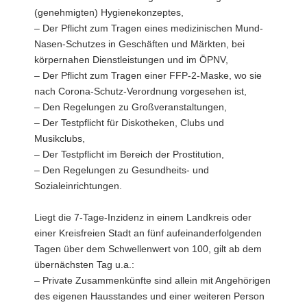
(genehmigten) Hygienekonzeptes,
– Der Pflicht zum Tragen eines medizinischen Mund-
Nasen-Schutzes in Geschäften und Märkten, bei
körpernahen Dienstleistungen und im ÖPNV,
– Der Pflicht zum Tragen einer FFP-2-Maske, wo sie
nach Corona-Schutz-Verordnung vorgesehen ist,
– Den Regelungen zu Großveranstaltungen,
– Der Testpflicht für Diskotheken, Clubs und
Musikclubs,
– Der Testpflicht im Bereich der Prostitution,
– Den Regelungen zu Gesundheits- und
Sozialeinrichtungen.
Liegt die 7-Tage-Inzidenz in einem Landkreis oder
einer Kreisfreien Stadt an fünf aufeinanderfolgenden
Tagen über dem Schwellenwert von 100, gilt ab dem
übernächsten Tag u.a.:
– Private Zusammenkünfte sind allein mit Angehörigen
des eigenen Hausstandes und einer weiteren Person