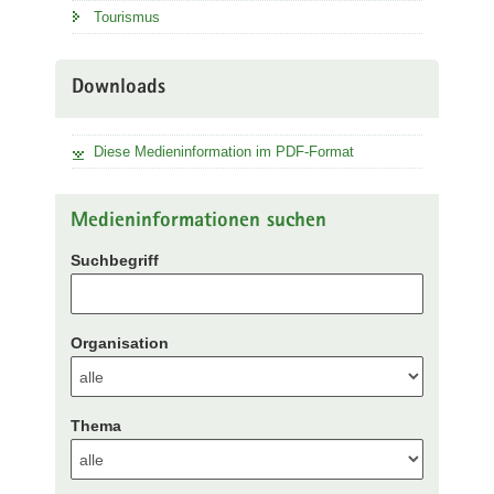
Tourismus
Downloads
Diese Medieninformation im PDF-Format
Medieninformationen suchen
Suchbegriff
Organisation
Thema