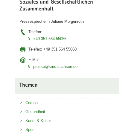
Soziales und Gesellschaftlichen
Zusammenhalt
Pressesprecherin Juliane Morgenroth
Telefon:
+49 351 564 55055
Telefax:
+49 351 564 55060
E-Mail:
presse@sms.sachsen.de
Themen
Corona
Gesundheit
Kunst & Kultur
Sport