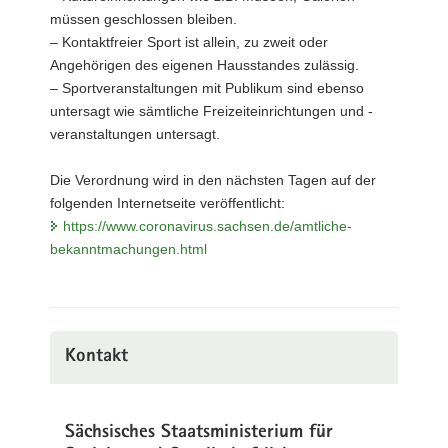
müssen geschlossen bleiben.
– Kontaktfreier Sport ist allein, zu zweit oder
Angehörigen des eigenen Hausstandes zulässig.
– Sportveranstaltungen mit Publikum sind ebenso
untersagt wie sämtliche Freizeiteinrichtungen und -
veranstaltungen untersagt.
Die Verordnung wird in den nächsten Tagen auf der
folgenden Internetseite veröffentlicht:
https://www.coronavirus.sachsen.de/amtliche-
bekanntmachungen.html
Kontakt
Sächsisches Staatsministerium für