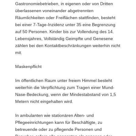
Gastronomiebetrieben, in eigenen oder von Dritten
überlassenen voneinander abgetrennten
Räumlichkeiten oder Freiflächen stattfinden, besteht
bei einer 7-Tage-Inzidenz unter 35 eine Begrenzung
auf 50 Personen. Kinder bis zur Vollendung des 14.
Lebensjahres, Vollständig Geimpfte und Genesene
zählen bei den Kontaktbeschränkungen weiterhin nicht
mit.
Maskenpflicht
Im öffentlichen Raum unter freiem Himmel besteht
weiterhin die Verpflichtung zum Tragen einer Mund-
Nase-Bedeckung, wenn der Mindestabstand von 1,5
Metern nicht eingehalten wird.
In ambulanten wie stationären Alten- und
Pflegeeinrichtungen kann für Beschäftigte, zu
betreuende oder zu pflegende Personen und