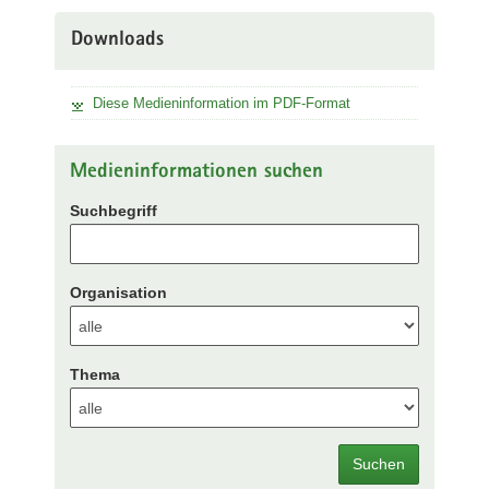
Downloads
Diese Medieninformation im PDF-Format
Medieninformationen suchen
Suchbegriff
Organisation
Thema
Suchen