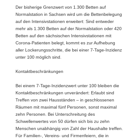
Der bisherige Grenzwert von 1.300 Betten auf
Normalstation in Sachsen wird um die Bettenbelegung
auf den Intensivstationen erweitert: Sind entweder
mehr als 1.300 Betten auf der Normalstation oder 420
Betten auf den sächsischen Intensivstationen mit
Corona-Patienten belegt, kommt es zur Aufhebung
aller Lockerungsschritte, die bei einer 7-Tage-Inzidenz
unter 100 möglich sind.
Kontaktbeschränkungen
Bei einem 7-Tage-Inzidenzwert unter 100 bleiben die
Kontaktbeschränkungen unverändert: Erlaubt sind
Treffen von zwei Hausständen – in geschlossenen
Räumen mit maximal fünf Personen, sonst maximal
zehn Personen. Bei Unterschreitung des
Schwellenwertes von 50 dürfen sich bis zu zehn
Menschen unabhängig von Zahl der Haushalte treffen.
Für Familien-, Vereins- und Firmenfeiern, die in