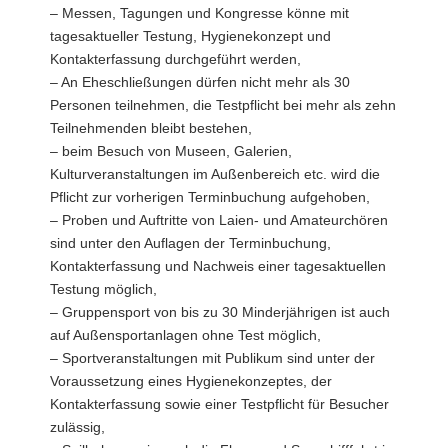
– Messen, Tagungen und Kongresse könne mit
tagesaktueller Testung, Hygienekonzept und
Kontakterfassung durchgeführt werden,
– An Eheschließungen dürfen nicht mehr als 30
Personen teilnehmen, die Testpflicht bei mehr als zehn
Teilnehmenden bleibt bestehen,
– beim Besuch von Museen, Galerien,
Kulturveranstaltungen im Außenbereich etc. wird die
Pflicht zur vorherigen Terminbuchung aufgehoben,
– Proben und Auftritte von Laien- und Amateurchören
sind unter den Auflagen der Terminbuchung,
Kontakterfassung und Nachweis einer tagesaktuellen
Testung möglich,
– Gruppensport von bis zu 30 Minderjährigen ist auch
auf Außensportanlagen ohne Test möglich,
– Sportveranstaltungen mit Publikum sind unter der
Voraussetzung eines Hygienekonzeptes, der
Kontakterfassung sowie einer Testpflicht für Besucher
zulässig,