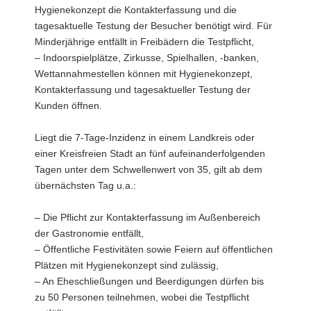
Hygienekonzept die Kontakterfassung und die
tagesaktuelle Testung der Besucher benötigt wird. Für
Minderjährige entfällt in Freibädern die Testpflicht,
– Indoorspielplätze, Zirkusse, Spielhallen, -banken,
Wettannahmestellen können mit Hygienekonzept,
Kontakterfassung und tagesaktueller Testung der
Kunden öffnen.
Liegt die 7-Tage-Inzidenz in einem Landkreis oder
einer Kreisfreien Stadt an fünf aufeinanderfolgenden
Tagen unter dem Schwellenwert von 35, gilt ab dem
übernächsten Tag u.a.:
– Die Pflicht zur Kontakterfassung im Außenbereich
der Gastronomie entfällt,
– Öffentliche Festivitäten sowie Feiern auf öffentlichen
Plätzen mit Hygienekonzept sind zulässig,
– An Eheschließungen und Beerdigungen dürfen bis
zu 50 Personen teilnehmen, wobei die Testpflicht