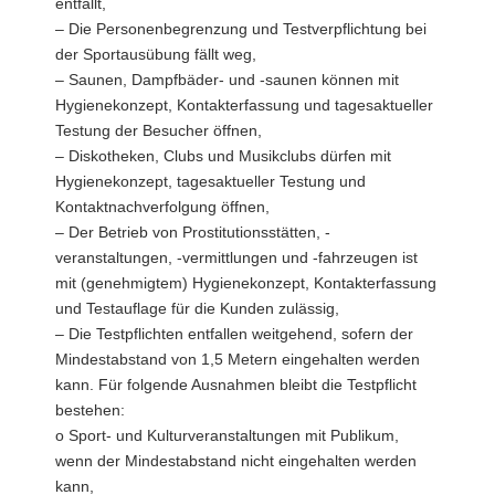
entfällt,
– Die Personenbegrenzung und Testverpflichtung bei
der Sportausübung fällt weg,
– Saunen, Dampfbäder- und -saunen können mit
Hygienekonzept, Kontakterfassung und tagesaktueller
Testung der Besucher öffnen,
– Diskotheken, Clubs und Musikclubs dürfen mit
Hygienekonzept, tagesaktueller Testung und
Kontaktnachverfolgung öffnen,
– Der Betrieb von Prostitutionsstätten, -
veranstaltungen, -vermittlungen und -fahrzeugen ist
mit (genehmigtem) Hygienekonzept, Kontakterfassung
und Testauflage für die Kunden zulässig,
– Die Testpflichten entfallen weitgehend, sofern der
Mindestabstand von 1,5 Metern eingehalten werden
kann. Für folgende Ausnahmen bleibt die Testpflicht
bestehen:
o Sport- und Kulturveranstaltungen mit Publikum,
wenn der Mindestabstand nicht eingehalten werden
kann,