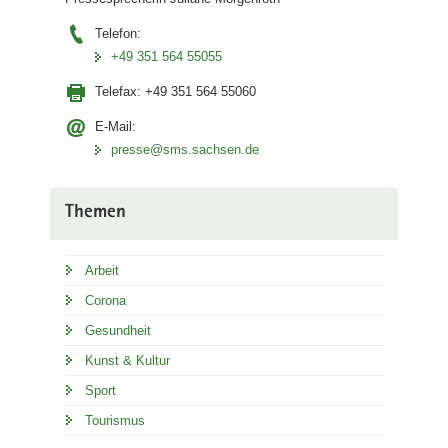
Telefon:
+49 351 564 55055
Telefax:
+49 351 564 55060
E-Mail:
presse@sms.sachsen.de
Themen
Arbeit
Corona
Gesundheit
Kunst & Kultur
Sport
Tourismus