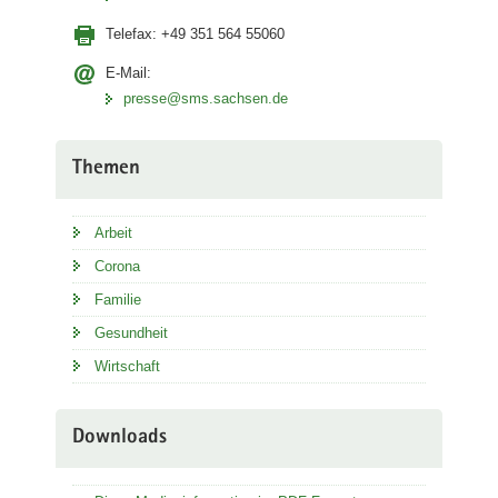
Telefax:
+49 351 564 55060
E-Mail:
presse@sms.sachsen.de
Themen
Arbeit
Corona
Familie
Gesundheit
Wirtschaft
Downloads