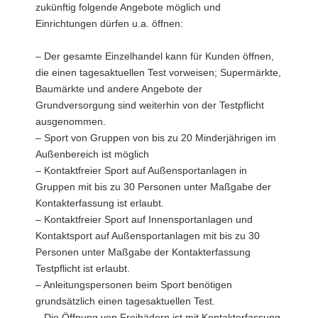
zukünftig folgende Angebote möglich und
Einrichtungen dürfen u.a. öffnen:
– Der gesamte Einzelhandel kann für Kunden öffnen,
die einen tagesaktuellen Test vorweisen; Supermärkte,
Baumärkte und andere Angebote der
Grundversorgung sind weiterhin von der Testpflicht
ausgenommen.
– Sport von Gruppen von bis zu 20 Minderjährigen im
Außenbereich ist möglich
– Kontaktfreier Sport auf Außensportanlagen in
Gruppen mit bis zu 30 Personen unter Maßgabe der
Kontakterfassung ist erlaubt.
– Kontaktfreier Sport auf Innensportanlagen und
Kontaktsport auf Außensportanlagen mit bis zu 30
Personen unter Maßgabe der Kontakterfassung
Testpflicht ist erlaubt.
– Anleitungspersonen beim Sport benötigen
grundsätzlich einen tagesaktuellen Test.
– Die Öffnung von Freibädern ist mit Kontakterfassung