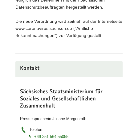
Datenschutzbeauftragten hergestellt werden.
Die neue Verordnung wird zeitnah auf der Internetseite
www.coronavirus.sachsen.de ("Amtliche
Bekanntmachungen") zur Verfügung gestellt.
Kontakt
Sächsisches Staatsministerium für
Soziales und Gesellschaftlichen
Zusammenhalt
Pressesprecherin Juliane Morgenroth
Telefon:
+49 351 564 55055