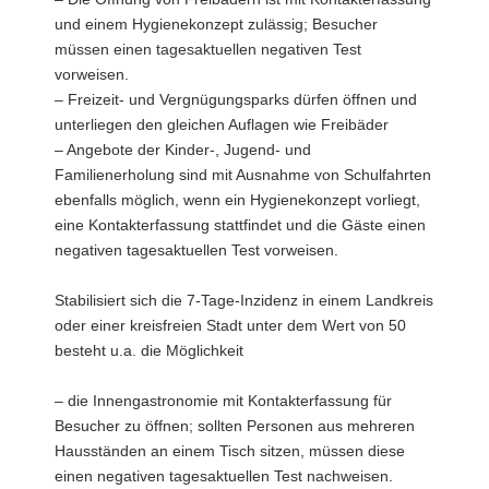
und einem Hygienekonzept zulässig; Besucher
müssen einen tagesaktuellen negativen Test
vorweisen.
– Freizeit- und Vergnügungsparks dürfen öffnen und
unterliegen den gleichen Auflagen wie Freibäder
– Angebote der Kinder-, Jugend- und
Familienerholung sind mit Ausnahme von Schulfahrten
ebenfalls möglich, wenn ein Hygienekonzept vorliegt,
eine Kontakterfassung stattfindet und die Gäste einen
negativen tagesaktuellen Test vorweisen.
Stabilisiert sich die 7-Tage-Inzidenz in einem Landkreis
oder einer kreisfreien Stadt unter dem Wert von 50
besteht u.a. die Möglichkeit
– die Innengastronomie mit Kontakterfassung für
Besucher zu öffnen; sollten Personen aus mehreren
Hausständen an einem Tisch sitzen, müssen diese
einen negativen tagesaktuellen Test nachweisen.