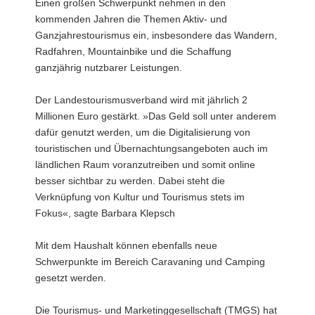
Einen großen Schwerpunkt nehmen in den
kommenden Jahren die Themen Aktiv- und
Ganzjahrestourismus ein, insbesondere das Wandern,
Radfahren, Mountainbike und die Schaffung
ganzjährig nutzbarer Leistungen.
Der Landestourismusverband wird mit jährlich 2
Millionen Euro gestärkt. »Das Geld soll unter anderem
dafür genutzt werden, um die Digitalisierung von
touristischen und Übernachtungsangeboten auch im
ländlichen Raum voranzutreiben und somit online
besser sichtbar zu werden. Dabei steht die
Verknüpfung von Kultur und Tourismus stets im
Fokus«, sagte Barbara Klepsch
Mit dem Haushalt können ebenfalls neue
Schwerpunkte im Bereich Caravaning und Camping
gesetzt werden.
Die Tourismus- und Marketinggesellschaft (TMGS) hat