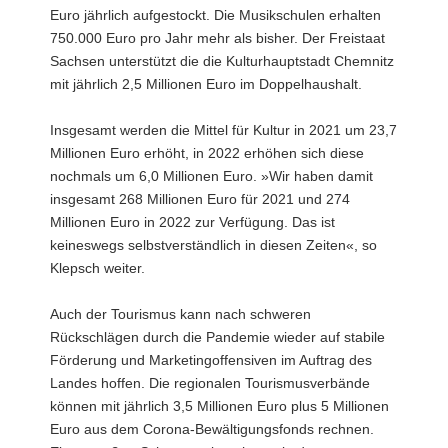
Euro jährlich aufgestockt. Die Musikschulen erhalten
750.000 Euro pro Jahr mehr als bisher. Der Freistaat
Sachsen unterstützt die die Kulturhauptstadt Chemnitz
mit jährlich 2,5 Millionen Euro im Doppelhaushalt.
Insgesamt werden die Mittel für Kultur in 2021 um 23,7
Millionen Euro erhöht, in 2022 erhöhen sich diese
nochmals um 6,0 Millionen Euro. »Wir haben damit
insgesamt 268 Millionen Euro für 2021 und 274
Millionen Euro in 2022 zur Verfügung. Das ist
keineswegs selbstverständlich in diesen Zeiten«, so
Klepsch weiter.
Auch der Tourismus kann nach schweren
Rückschlägen durch die Pandemie wieder auf stabile
Förderung und Marketingoffensiven im Auftrag des
Landes hoffen. Die regionalen Tourismusverbände
können mit jährlich 3,5 Millionen Euro plus 5 Millionen
Euro aus dem Corona-Bewältigungsfonds rechnen.