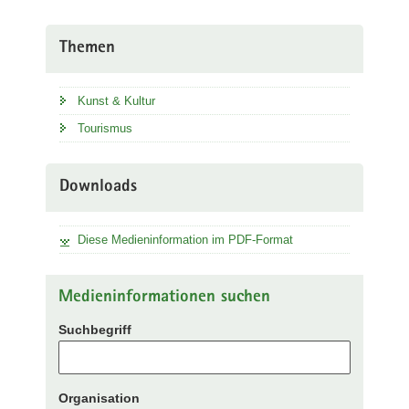
Themen
Kunst & Kultur
Tourismus
Downloads
Diese Medieninformation im PDF-Format
Medieninformationen suchen
Suchbegriff
Organisation