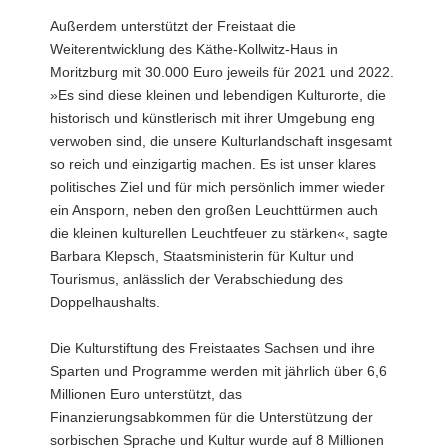
Außerdem unterstützt der Freistaat die
Weiterentwicklung des Käthe-Kollwitz-Haus in
Moritzburg mit 30.000 Euro jeweils für 2021 und 2022.
»Es sind diese kleinen und lebendigen Kulturorte, die
historisch und künstlerisch mit ihrer Umgebung eng
verwoben sind, die unsere Kulturlandschaft insgesamt
so reich und einzigartig machen. Es ist unser klares
politisches Ziel und für mich persönlich immer wieder
ein Ansporn, neben den großen Leuchttürmen auch
die kleinen kulturellen Leuchtfeuer zu stärken«, sagte
Barbara Klepsch, Staatsministerin für Kultur und
Tourismus, anlässlich der Verabschiedung des
Doppelhaushalts.
Die Kulturstiftung des Freistaates Sachsen und ihre
Sparten und Programme werden mit jährlich über 6,6
Millionen Euro unterstützt, das
Finanzierungsabkommen für die Unterstützung der
sorbischen Sprache und Kultur wurde auf 8 Millionen