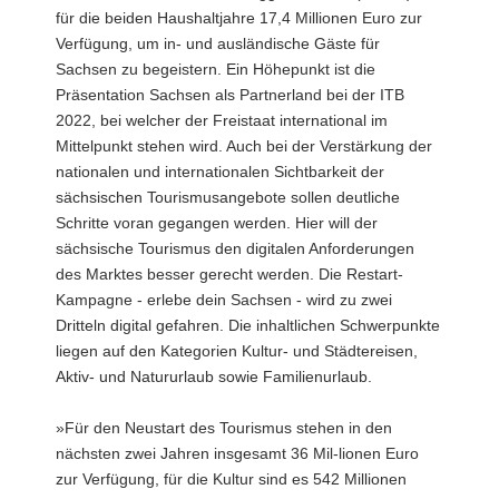
für die beiden Haushaltjahre 17,4 Millionen Euro zur
Verfügung, um in- und ausländische Gäste für
Sachsen zu begeistern. Ein Höhepunkt ist die
Präsentation Sachsen als Partnerland bei der ITB
2022, bei welcher der Freistaat international im
Mittelpunkt stehen wird. Auch bei der Verstärkung der
nationalen und internationalen Sichtbarkeit der
sächsischen Tourismusangebote sollen deutliche
Schritte voran gegangen werden. Hier will der
sächsische Tourismus den digitalen Anforderungen
des Marktes besser gerecht werden. Die Restart-
Kampagne - erlebe dein Sachsen - wird zu zwei
Dritteln digital gefahren. Die inhaltlichen Schwerpunkte
liegen auf den Kategorien Kultur- und Städtereisen,
Aktiv- und Natururlaub sowie Familienurlaub.
»Für den Neustart des Tourismus stehen in den
nächsten zwei Jahren insgesamt 36 Mil-lionen Euro
zur Verfügung, für die Kultur sind es 542 Millionen