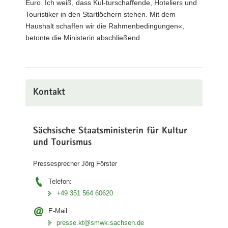
Euro. Ich weiß, dass Kul-turschaffende, Hoteliers und
Touristiker in den Startlöchern stehen. Mit dem
Haushalt schaffen wir die Rahmenbedingungen«,
betonte die Ministerin abschließend.
Kontakt
Sächsische Staatsministerin für Kultur
und Tourismus
Pressesprecher Jörg Förster
Telefon:
+49 351 564 60620
E-Mail:
presse.kt@smwk.sachsen.de