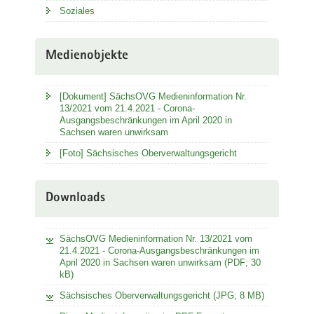
Soziales
Medienobjekte
[Dokument] SächsOVG Medieninformation Nr.
13/2021 vom 21.4.2021 - Corona-
Ausgangsbeschränkungen im April 2020 in
Sachsen waren unwirksam
[Foto] Sächsisches Oberverwaltungsgericht
Downloads
SächsOVG Medieninformation Nr. 13/2021 vom
21.4.2021 - Corona-Ausgangsbeschränkungen im
April 2020 in Sachsen waren unwirksam (PDF; 30
kB)
Sächsisches Oberverwaltungsgericht (JPG; 8 MB)