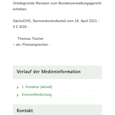
Urteilsgründe Revision zum Bundesverwaltungsgericht
erheben.
SächsOVG, Normenkontrollurteil vom 16. April 2021 -
3 C 8/20 -
Thomas Tischer
– stv. Pressesprecher -
Verlauf der Medieninformation
1. Korrektur (aktuell)
Erstveröffentlichung
Kontakt