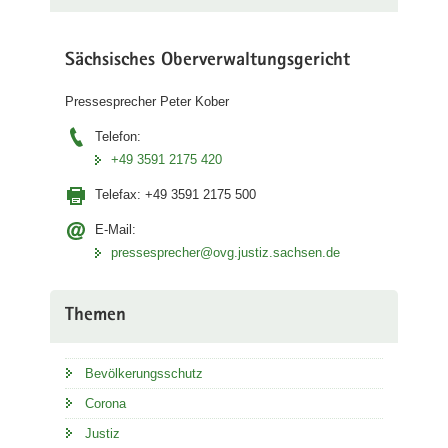
Sächsisches Oberverwaltungsgericht
Pressesprecher Peter Kober
Telefon:
+49 3591 2175 420
Telefax:
+49 3591 2175 500
E-Mail:
pressesprecher@ovg.justiz.sachsen.de
Themen
Bevölkerungsschutz
Corona
Justiz