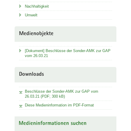
Nachhaltigkeit
Umwelt
Medienobjekte
[Dokument] Beschlüsse der Sonder-AMK zur GAP
vom 26.03.21
Downloads
Beschlüsse der Sonder-AMK zur GAP vom
26.03.21 (PDF; 300 kB)
Diese Medieninformation im PDF-Format
Medieninformationen suchen