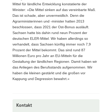
Mittel für ländliche Entwicklung konstatierte der
Minister: »Die Mittel sinken auf das vereinbarte Maß.
Das ist schade, aber unvermeidlich. Denn die
Agrarministerinnen und -minister hatten 2013
beschlossen, dass 2021 der Ost-Bonus ausläuft.
Sachsen hatte bis dahin rund neun Prozent der
deutschen ELER-Mittel. Wir haben allerdings so
verhandelt, dass Sachsen künftig immer noch 7,9
Prozent der Mittel bekommt. Das sind rund 87
Millionen Euro pro Jahr an EU-Mitteln für die
Gestaltung der ländlichen Regionen. Damit haben wir
das Anliegen des Berufsstands aufgenommen. Wir
haben die kleinen gestärkt und die großen vor
Kappung und Degression bewahrt.«
Kontakt