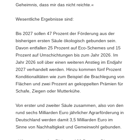
Geheimnis, dass mir das nicht reichte.«
Wesentliche Ergebnisse sind:
Bis 2027 sollen 47 Prozent der Förderung aus der
bisherigen ersten Säule ökologisch gebunden sein.
Davon entfallen 25 Prozent auf Eco-Schemes und 15
Prozent auf Umschichtungen bis zum Jahr 2026. Im
Jahr 2026 soll über einen weiteren Anstieg im Endjahr
2027 verhandelt werden. Hinzu kommen fünf Prozent
Konditionalitäten wie zum Beispiel die Brachlegung von
Flächen und zwei Prozent an gekoppelten Prämien für
Schafe, Ziegen oder Mutterkühe.
Von erster und zweiter Säule zusammen, also von den
rund sechs Milliarden Euro jährlicher Agrarförderung in
Deutschland werden damit 3,5 Milliarden Euro im
Sinne von Nachhaltigkeit und Gemeinwohl gebunden.