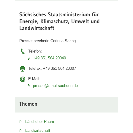
Sächsisches Staatsministerium für
Energie, Klimaschutz, Umwelt und
Landwirtschaft
Pressesprecherin Corinna Saring
Telefon:
+49 351 564 20040
Telefax:
+49 351 564 20007
E-Mail:
presse@smul.sachsen.de
Themen
Ländlicher Raum
Landwirtschaft