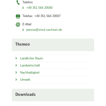
Telefon:
+49 351 564 20040
Telefax:
+49 351 564 20007
E-Mail:
presse@smul.sachsen.de
Themen
Ländlicher Raum
Landwirtschaft
Nachhaltigkeit
Umwelt
Downloads