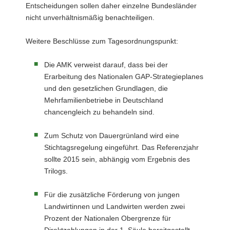
Entscheidungen sollen daher einzelne Bundesländer
nicht unverhältnismäßig benachteiligen.
Weitere Beschlüsse zum Tagesordnungspunkt:
Die AMK verweist darauf, dass bei der
Erarbeitung des Nationalen GAP-Strategieplanes
und den gesetzlichen Grundlagen, die
Mehrfamilienbetriebe in Deutschland
chancengleich zu behandeln sind.
Zum Schutz von Dauergrünland wird eine
Stichtagsregelung eingeführt. Das Referenzjahr
sollte 2015 sein, abhängig vom Ergebnis des
Trilogs.
Für die zusätzliche Förderung von jungen
Landwirtinnen und Landwirten werden zwei
Prozent der Nationalen Obergrenze für