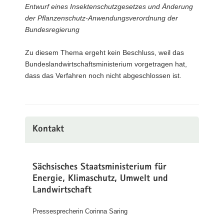
Entwurf eines Insektenschutzgesetzes und Änderung
der Pflanzenschutz-Anwendungsverordnung der
Bundesregierung
Zu diesem Thema ergeht kein Beschluss, weil das
Bundeslandwirtschaftsministerium vorgetragen hat,
dass das Verfahren noch nicht abgeschlossen ist.
Kontakt
Sächsisches Staatsministerium für
Energie, Klimaschutz, Umwelt und
Landwirtschaft
Pressesprecherin Corinna Saring