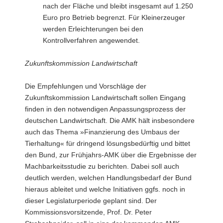
nach der Fläche und bleibt insgesamt auf 1.250
Euro pro Betrieb begrenzt. Für Kleinerzeuger
werden Erleichterungen bei den
Kontrollverfahren angewendet.
Zukunftskommission Landwirtschaft
Die Empfehlungen und Vorschläge der
Zukunftskommission Landwirtschaft sollen Eingang
finden in den notwendigen Anpassungsprozess der
deutschen Landwirtschaft. Die AMK hält insbesondere
auch das Thema »Finanzierung des Umbaus der
Tierhaltung« für dringend lösungsbedürftig und bittet
den Bund, zur Frühjahrs-AMK über die Ergebnisse der
Machbarkeitsstudie zu berichten. Dabei soll auch
deutlich werden, welchen Handlungsbedarf der Bund
hieraus ableitet und welche Initiativen ggfs. noch in
dieser Legislaturperiode geplant sind. Der
Kommissionsvorsitzende, Prof. Dr. Peter