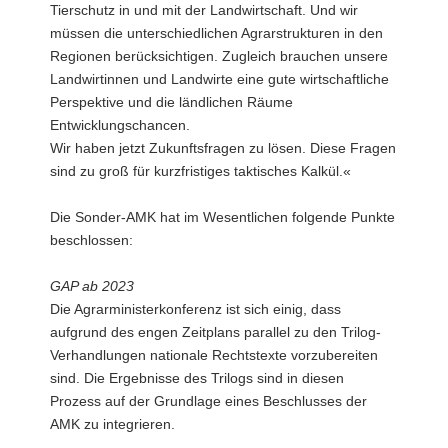
Tierschutz in und mit der Landwirtschaft. Und wir
müssen die unterschiedlichen Agrarstrukturen in den
Regionen berücksichtigen. Zugleich brauchen unsere
Landwirtinnen und Landwirte eine gute wirtschaftliche
Perspektive und die ländlichen Räume
Entwicklungschancen.
Wir haben jetzt Zukunftsfragen zu lösen. Diese Fragen
sind zu groß für kurzfristiges taktisches Kalkül.«
Die Sonder-AMK hat im Wesentlichen folgende Punkte
beschlossen:
GAP ab 2023
Die Agrarministerkonferenz ist sich einig, dass
aufgrund des engen Zeitplans parallel zu den Trilog-
Verhandlungen nationale Rechtstexte vorzubereiten
sind. Die Ergebnisse des Trilogs sind in diesen
Prozess auf der Grundlage eines Beschlusses der
AMK zu integrieren.