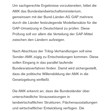
Um sachgerechte Ergebnisse vorzubereiten, bittet die
AMK das Bundeslandwirtschaftsministerium,
gemeinsam mit der Bund-Länder-AG GAP mehrere
durch die Länder festzulegende Modellansätze für die
GAP-Umsetzung in Deutschland zu prüfen. Diese
Prüfung soll vor allem die Verteilung der GAP-Mittel
zwischen den Ländern aufzeigen.
Nach Abschluss der Trilog-Verhandlungen soll eine
Sonder-AMK zügig zu Entscheidungen kommen. Diese
sollen Eingang in das parallel laufende
Bundesratsverfahren finden. Damit wird sichergestellt,
dass die politische Willensbildung der AMK in die
Gesetzgebung einfließt.
Die AMK erkennt an, dass die Bundesländer über
unterschiedliche Voraussetzungen in
landwirtschaftlichen Strukturen, Flächenausstattungen
und wirtschaftlicher Entwicklung verfügen. Die