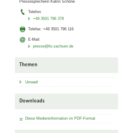
Pressesprecherin Katrin Schöne
Telefon:
+49 3501 796 378
Telefax:
+49 3501 796 116
E-Mail:
presse@ltv.sachsen.de
Themen
Umwelt
Downloads
Diese Medieninformation im PDF-Format