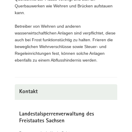
Querbauwerken wie Wehren und Brücken aufstauen
kann.
Betreiber von Wehren und anderen
wasserwirtschaftlichen Anlagen sind verpflichtet, diese
auch bei Frost funktionstüchtig zu halten. Frieren die
beweglichen Wehrverschlüsse sowie Steuer- und
Regeleinrichtungen fest, können solche Anlagen
ebenfalls zu einem Abflusshindernis werden.
Kontakt
Landestalsperrenverwaltung des
Freistaates Sachsen